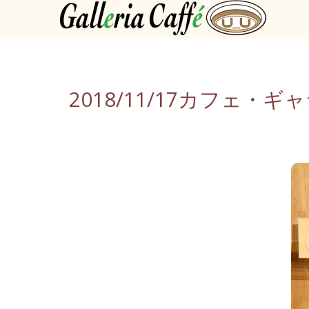
2018/11/17カフェ