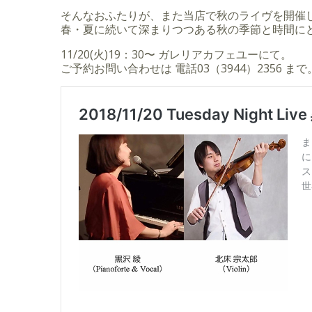
そんなおふたりが、また当店で秋のライヴを開催
春・夏に続いて深まりつつある秋の季節と時間に
11/20(火)19：30〜 ガレリアカフェユーにて。
ご予約お問い合わせは 電話03（3944）2356 まで