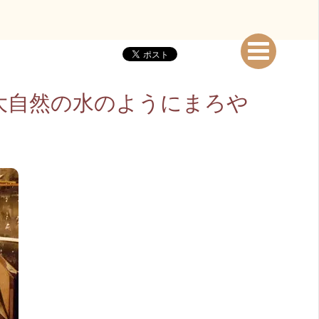
日は大自然の水のようにまろや