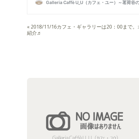
«
2018/11/16カフェ・ギャラリーは20：00
紹介♬