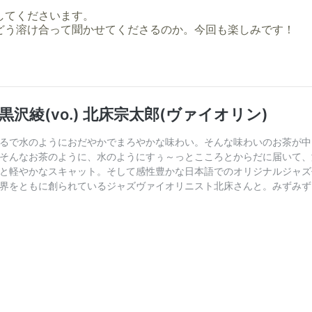
してくださいます。
どう溶け合って聞かせてくださるのか。今回も楽しみです！
。