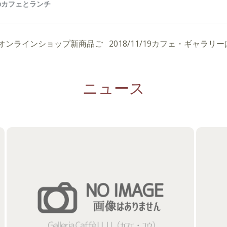
まで。オンラインショップ新商品ご
2018/11/19カフェ・ギャラ
ニュース