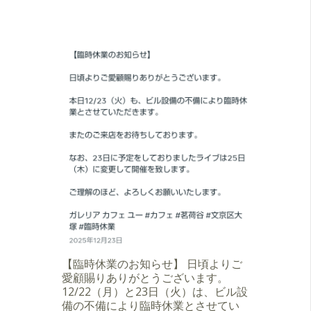
【臨時休業のお知らせ】 日頃よりご
愛顧賜りありがとうございます。
12/22（月）と23日（火）は、ビル設
備の不備により臨時休業とさせてい