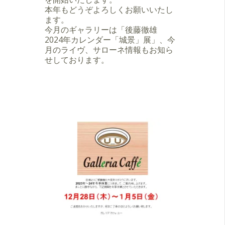
本年もどうぞよろしくお願いいたし
ます。
今月のギャラリーは「後藤徹雄
2024年カレンダー「城景」展」、今
月のライヴ、サローネ情報もお知ら
せしております。