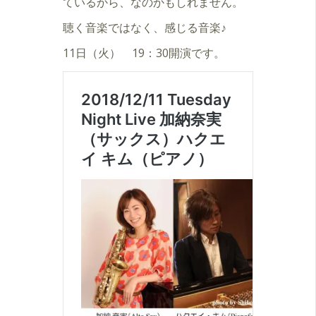
ているから、なのかもしれません。
聴く音楽ではなく、感じる音楽♪
11日（火） 19：30開演です。