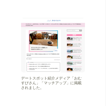
デートスポット紹介メディア「おむ
すびさん」「マッチアップ」に掲載
されました。