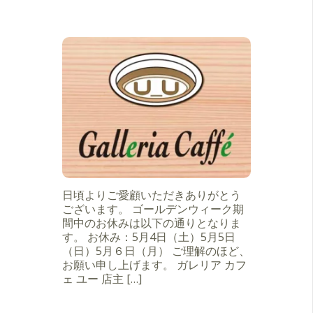
日頃よりご愛顧いただきありがとう
ございます。 ゴールデンウィーク期
間中のお休みは以下の通りとなりま
す。 お休み：5月4日（土）5月5日
（日）5月６日（月） ご理解のほど、
お願い申し上げます。 ガレリア カフ
ェ ユー 店主 […]