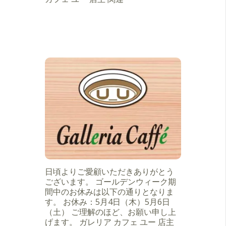
日頃よりご愛顧いただきありがとう
ございます。 ゴールデンウィーク期
間中のお休みは以下の通りとなりま
す。 お休み：5月4日（木）5月6日
（土） ご理解のほど、お願い申し上
げます。 ガレリア カフェ ユー 店主