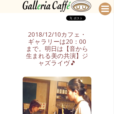
2018/12/10カフェ・
ギャラリーは20：00
まで。明日は【音から
生まれる美の共演】ジ
ャズライヴ🎵