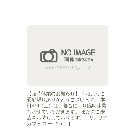
【臨時休業のお知らせ】 日頃よりご
愛顧賜りありがとうございます。 本
日4/4（土）は、都合により臨時休業
とさせていただきます。 またのご来
店をお待ちしております。 ガレリア
カフェ ユー &n […]