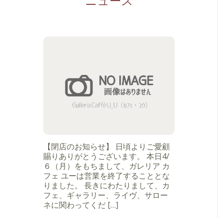
ニュース
【閉店のお知らせ】 日頃よりご愛顧
賜りありがとうございます。 本日4/
６（月）をもちまして、ガレリア カ
フェ ユーは営業を終了することとな
りました。 長きにわたりまして、カ
フェ、ギャラリー、ライヴ、サロー
ネに関わってくだ […]