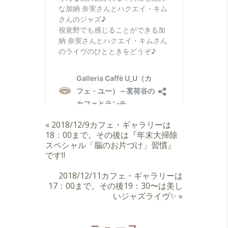
«
2018/12/9カフェ・ギャラリーは
18：00まで。その後は『年末大掃除
スペシャル「脳のお片づけ」習慣』
です‼️
2018/12/11カフェ・ギャラリーは
17：00まで。その後19：30〜は美し
いジャズライヴ✨
»