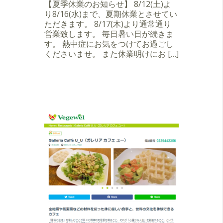
【夏季休業のお知らせ】 8/12(土)よ
り8/16(水)まで、夏期休業とさせてい
ただきます。 8/17(木)より通常通り
営業致します。 毎日暑い日が続きま
す。 熱中症にお気をつけてお過ごし
くださいませ。 また休業明けにお […]