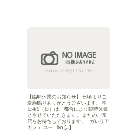
【臨時休業のお知らせ】 日頃よりご
愛顧賜りありがとうございます。 本
日4/5（日）は、都合により臨時休業
とさせていただきます。 またのご来
店をお待ちしております。 ガレリア
カフェ ユー &n […]