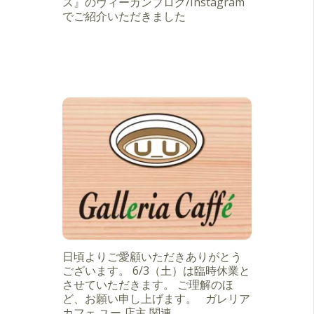
ス』のヴィーガンブログ/Instagram
でご紹介いただきました
日頃よりご愛顧いただきありがとう
ございます。 6/3（土）は臨時休業と
させていただきます。 ご理解のほ
ど、お願い申し上げます。 ガレリア
カフェ ユー 店主 関連