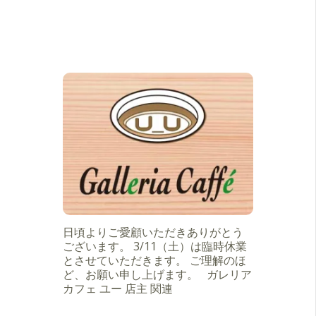
日頃よりご愛顧いただきありがとう
ございます。 3/11（土）は臨時休業
とさせていただきます。 ご理解のほ
ど、お願い申し上げます。 ガレリア
カフェ ユー 店主 関連