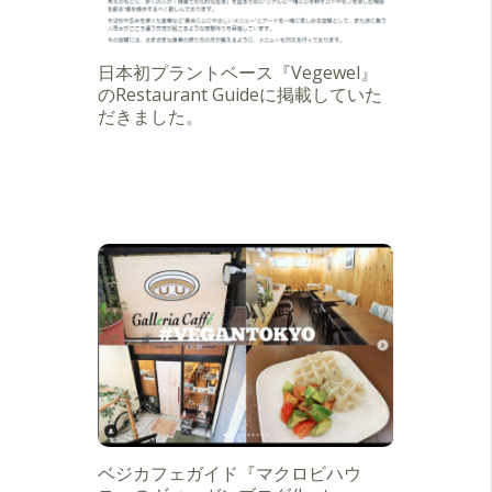
日本初プラントベース『Vegewel』
のRestaurant Guideに掲載していた
だきました。
ベジカフェガイド『マクロビハウ