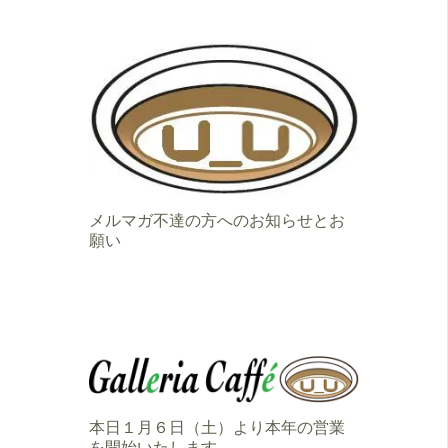
メルマガ不達の方へのお知らせとお
願い
本日１月６日（土）より本年の営業
を開始いたします。