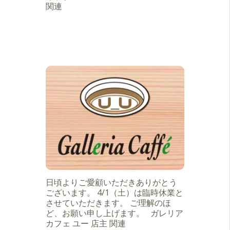
関連
日頃よりご愛顧いただきありがとう
ございます。 4/1（土）は臨時休業と
させていただきます。 ご理解のほ
ど、お願い申し上げます。 ガレリア
カフェ ユー 店主 関連