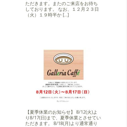
ただきます。またのご来店をお待ち
しております。 なお、１２月２３日
（火）１９時半か […]
【夏季休業のお知らせ】 8/12(火)よ
り8/17(日)まで、夏季休業とさせてい
ただきます。 8/18(月)より通常通り