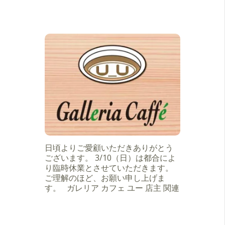
日頃よりご愛顧いただきありがとう
ございます。 3/10（日）は都合によ
り臨時休業とさせていただきます。
ご理解のほど、お願い申し上げま
す。 ガレリア カフェ ユー 店主 関連