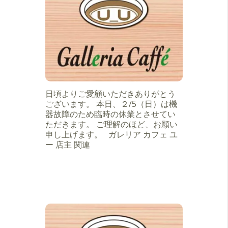
日頃よりご愛顧いただきありがとう
ございます。 本日、２/5（日）は機
器故障のため臨時の休業とさせてい
ただきます。 ご理解のほど、お願い
申し上げます。 ガレリア カフェ ユ
ー 店主 関連