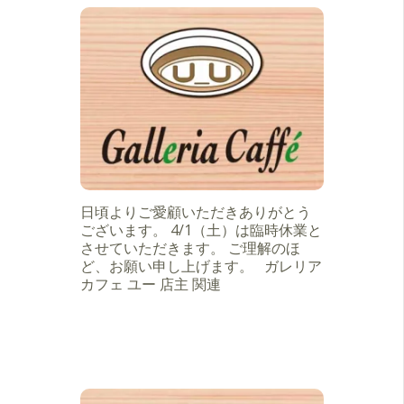
日頃よりご愛顧いただきありがとう
ございます。 4/1（土）は臨時休業と
させていただきます。 ご理解のほ
ど、お願い申し上げます。 ガレリア
カフェ ユー 店主 関連