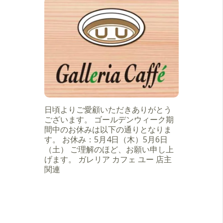
日頃よりご愛顧いただきありがとう
ございます。 ゴールデンウィーク期
間中のお休みは以下の通りとなりま
す。 お休み：5月4日（木）5月6日
（土） ご理解のほど、お願い申し上
げます。 ガレリア カフェ ユー 店主
関連