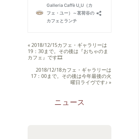
«
2018/12/15カフェ・ギャラリーは
19：30まで。その後は『おちゃのま
カフェ』です🎞
2018/12/18カフェ・ギャラリーは
17：00まで。その後は今年最後の火
曜日ライヴです♪
»
ニュース