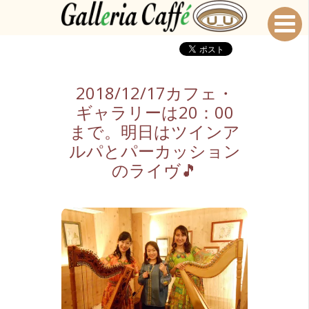
2018/12/17カフェ・
ギャラリーは20：00
まで。明日はツインア
ルパとパーカッション
のライヴ🎵