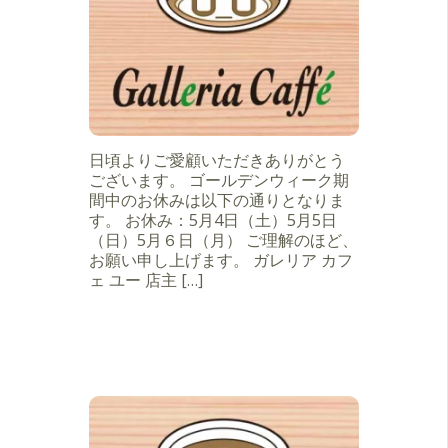
日頃よりご愛顧いただきありがとう
ございます。 ゴールデンウィーク期
間中のお休みは以下の通りとなりま
す。 お休み：5月4日（土）5月5日
（日）5月６日（月） ご理解のほど、
お願い申し上げます。 ガレリア カフ
ェ ユー 店主 […]