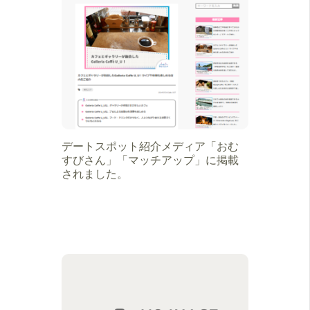
デートスポット紹介メディア「おむ
すびさん」「マッチアップ」に掲載
されました。