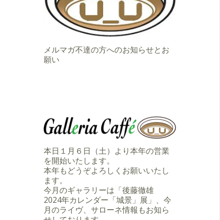
メルマガ不達の方へのお知らせとお
願い
本日１月６日（土）より本年の営業
を開始いたします。
本年もどうぞよろしくお願いいたし
ます。
今月のギャラリーは「後藤徹雄
2024年カレンダー「城景」展」、今
月のライヴ、サローネ情報もお知ら
せしております。