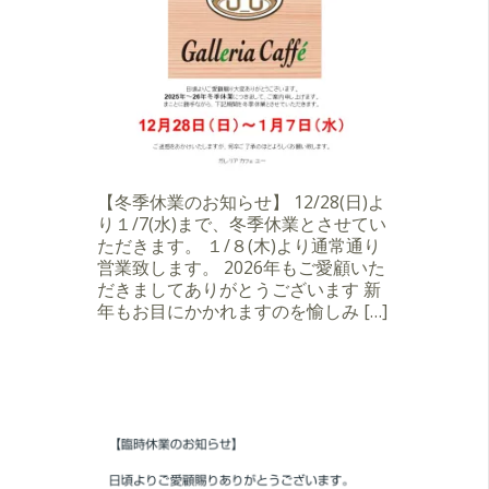
【冬季休業のお知らせ】 12/28(日)よ
り１/7(水)まで、冬季休業とさせてい
ただきます。 １/８(木)より通常通り
営業致します。 2026年もご愛顧いた
だきましてありがとうございます 新
年もお目にかかれますのを愉しみ […]