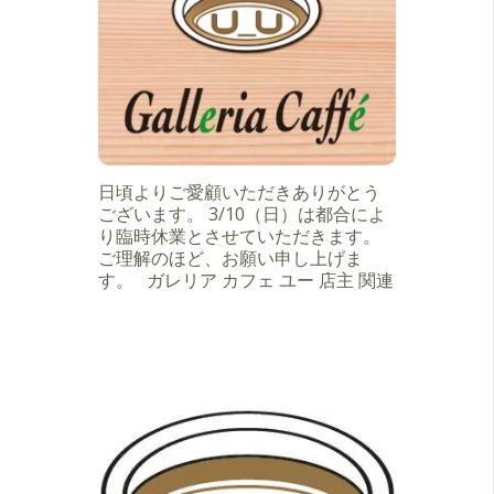
日頃よりご愛顧いただきありがとう
ございます。 3/10（日）は都合によ
り臨時休業とさせていただきます。
ご理解のほど、お願い申し上げま
す。 ガレリア カフェ ユー 店主 関連