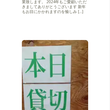
業致します。 2024年もご愛顧いただ
きましてありがとうございます 新年
もお目にかかれますのを愉しみ […]