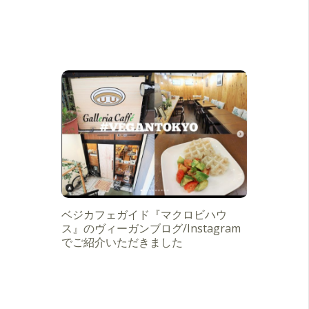
ベジカフェガイド『マクロビハウ
ス』のヴィーガンブログ/Instagram
でご紹介いただきました