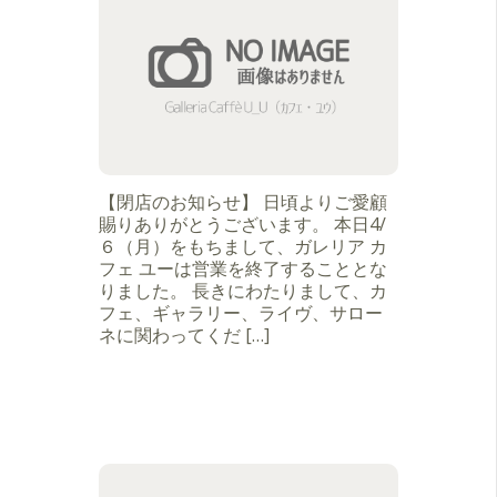
【閉店のお知らせ】 日頃よりご愛顧
賜りありがとうございます。 本日4/
６（月）をもちまして、ガレリア カ
フェ ユーは営業を終了することとな
りました。 長きにわたりまして、カ
フェ、ギャラリー、ライヴ、サロー
ネに関わってくだ […]