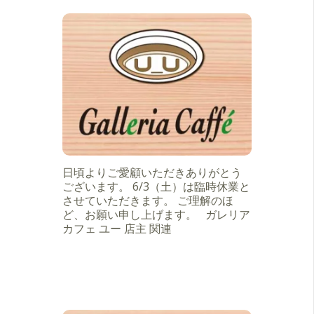
日頃よりご愛顧いただきありがとう
ございます。 6/3（土）は臨時休業と
させていただきます。 ご理解のほ
ど、お願い申し上げます。 ガレリア
カフェ ユー 店主 関連