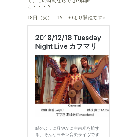
て、この時期ならではの楽曲
も・・・？
18日（火） 19：30より開催です♪