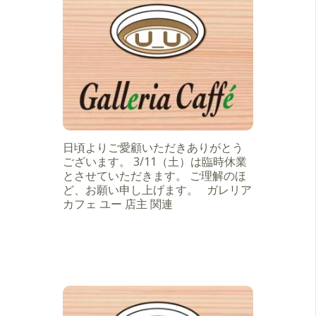
日頃よりご愛顧いただきありがとう
ございます。 3/11（土）は臨時休業
とさせていただきます。 ご理解のほ
ど、お願い申し上げます。 ガレリア
カフェ ユー 店主 関連