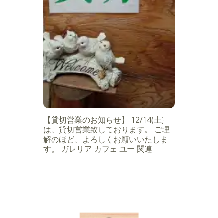
【貸切営業のお知らせ】 12/14(土)
は、貸切営業致しております。 ご理
解のほど、よろしくお願いいたしま
す。 ガレリア カフェ ユー 関連