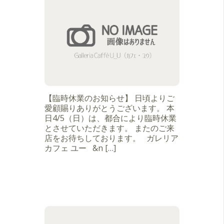
【臨時休業のお知らせ】 日頃よりご
愛顧賜りありがとうございます。 本
日4/5（日）は、都合により臨時休業
とさせていただきます。 またのご来
店をお待ちしております。 ガレリア
カフェ ユー &n […]