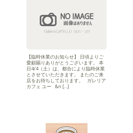
【臨時休業のお知らせ】 日頃よりご
愛顧賜りありがとうございます。 本
日4/4（土）は、都合により臨時休業
とさせていただきます。 またのご来
店をお待ちしております。 ガレリア
カフェ ユー &n […]