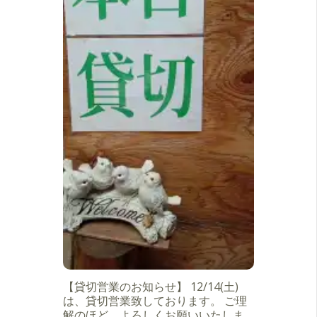
【貸切営業のお知らせ】 12/14(土)
は、貸切営業致しております。 ご理
解のほど、よろしくお願いいたしま