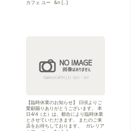
カフェ ユー &n […]
【臨時休業のお知らせ】 日頃よりご
愛顧賜りありがとうございます。 本
日4/4（土）は、都合により臨時休業
とさせていただきます。 またのご来
店をお待ちしております。 ガレリア