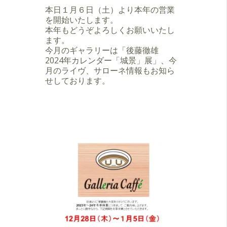
本日１月６日（土）より本年の営業
を開始いたします。
本年もどうぞよろしくお願いいたし
ます。
今月のギャラリーは「後藤徹雄
2024年カレンダー「城景」展」、今
月のライヴ、サローネ情報もお知ら
せしております。