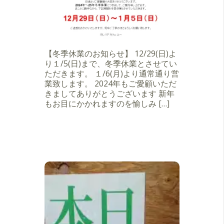
【冬季休業のお知らせ】 12/29(日)よ
り１/5(日)まで、冬季休業とさせてい
ただきます。 １/6(月)より通常通り営
業致します。 2024年もご愛顧いただ
きましてありがとうございます 新年
もお目にかかれますのを愉しみ […]