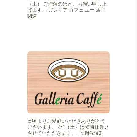
（土） ご理解のほど、お願い申し上
げます。 ガレリア カフェ ユー 店主
関連
日頃よりご愛顧いただきありがとう
ございます。 4/1（土）は臨時休業と
させていただきます。 ご理解のほ