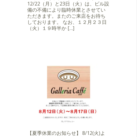
12/22（月）と23日（火）は、ビル設
備の不備により臨時休業とさせてい
ただきます。またのご来店をお待ち
しております。 なお、１２月２３日
（火）１９時半か […]
【夏季休業のお知らせ】 8/12(火)よ