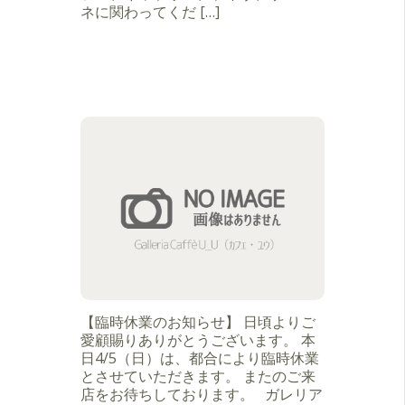
ネに関わってくだ […]
【臨時休業のお知らせ】 日頃よりご
愛顧賜りありがとうございます。 本
日4/5（日）は、都合により臨時休業
とさせていただきます。 またのご来
店をお待ちしております。 ガレリア