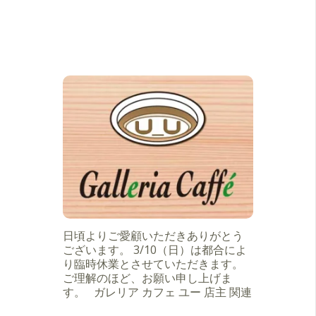
日頃よりご愛顧いただきありがとう
ございます。 3/10（日）は都合によ
り臨時休業とさせていただきます。
ご理解のほど、お願い申し上げま
す。 ガレリア カフェ ユー 店主 関連