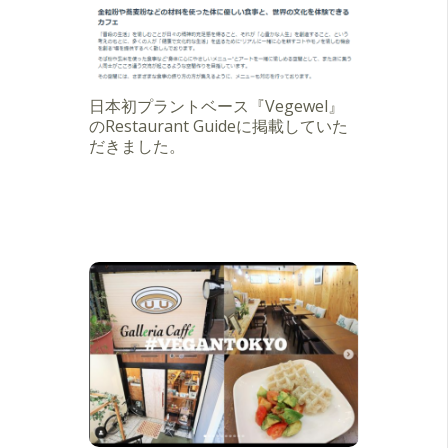
日本初プラントベース『Vegewel』
のRestaurant Guideに掲載していた
だきました。