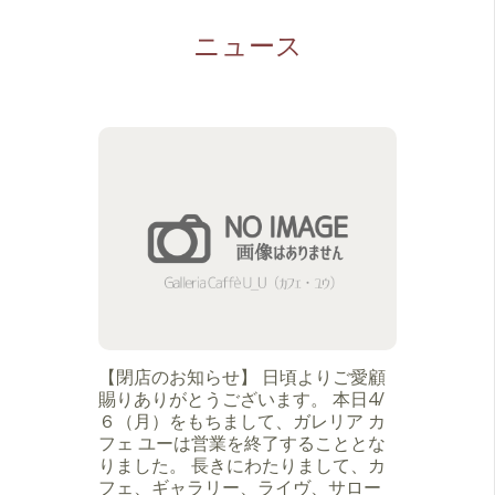
ニュース
【閉店のお知らせ】 日頃よりご愛顧
賜りありがとうございます。 本日4/
６（月）をもちまして、ガレリア カ
フェ ユーは営業を終了することとな
りました。 長きにわたりまして、カ
フェ、ギャラリー、ライヴ、サロー