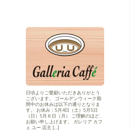
日頃よりご愛顧いただきありがとう
ございます。 ゴールデンウィーク期
間中のお休みは以下の通りとなりま
す。 お休み：5月4日（土）5月5日
（日）5月６日（月） ご理解のほど、
お願い申し上げます。 ガレリア カフ
ェ ユー 店主 […]