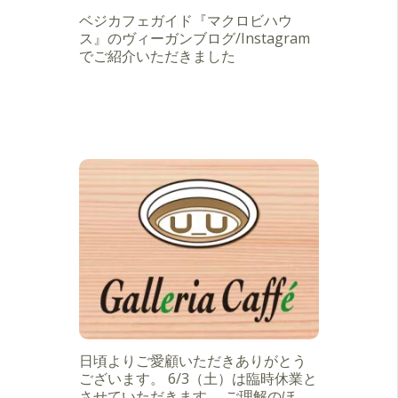
ベジカフェガイド『マクロビハウ
ス』のヴィーガンブログ/Instagram
でご紹介いただきました
日頃よりご愛顧いただきありがとう
ございます。 6/3（土）は臨時休業と
させていただきます。 ご理解のほ