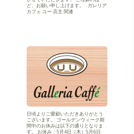
ど、お願い申し上げます。 ガレリア
カフェ ユー 店主 関連
日頃よりご愛顧いただきありがとう
ございます。 ゴールデンウィーク期
間中のお休みは以下の通りとなりま
す。 お休み：5月4日（木）5月6日