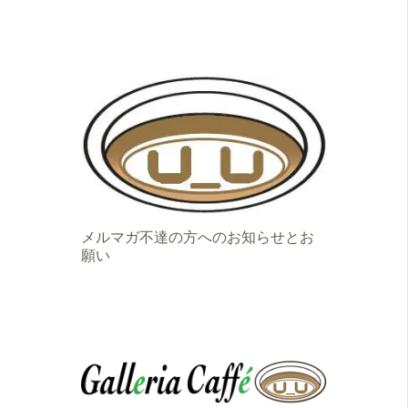
メルマガ不達の方へのお知らせとお
願い