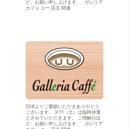
ど、お願い申し上げます。 ガレリア
カフェ ユー 店主 関連
日頃よりご愛顧いただきありがとう
ございます。 3/11（土）は臨時休業
とさせていただきます。 ご理解のほ
ど、お願い申し上げます。 ガレリア