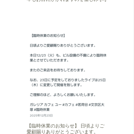
【臨時休業のお知らせ】 日頃よりご
愛顧賜りありがとうございます。