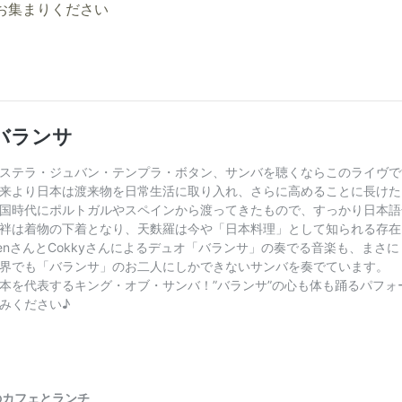
お集まりください