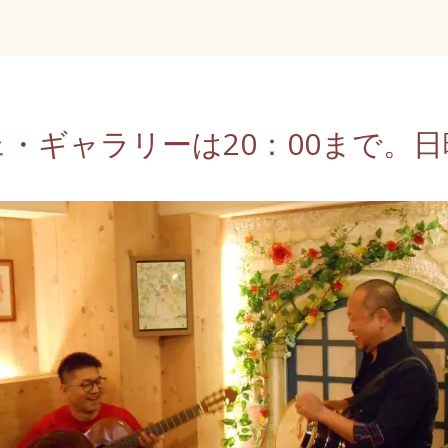
カフェ・ギャラリーは20：00まで。日曜