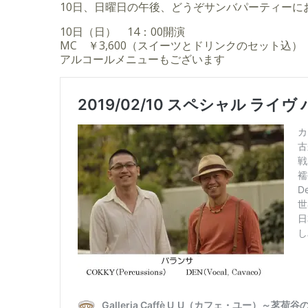
10日、日曜日の午後、どうぞサンバパーティーに
10日（日） 14：00開演
MC ￥3,600（スイーツとドリンクのセット込）
アルコールメニューもございます