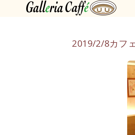
2019/2/8