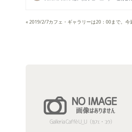
«
2019/2/7カフェ・ギャラリーは20：00まで。今