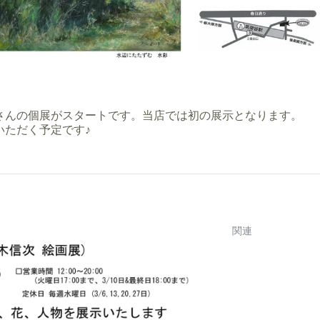
さんの個展がスタートです。当店では初の展示となります。
いただく予定です♪