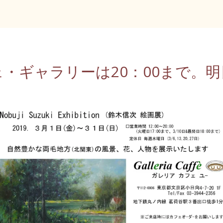
カフェ・ギャラリーは20：00まで。