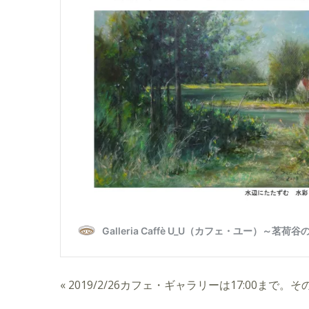
«
2019/2/26カフェ・ギャラリーは17:00まで