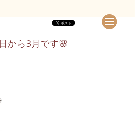
明日から3月です🌸