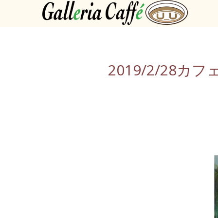
2019/2/28