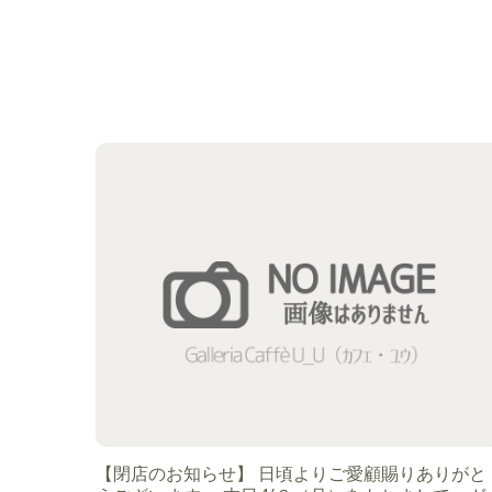
【閉店のお知らせ】 日頃よりご愛顧賜りありがと