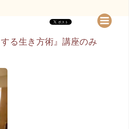
せにする生き方術』講座のみ