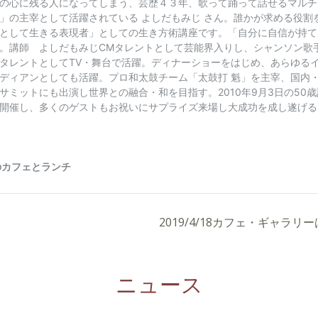
2019/4/18カフェ・ギャラ
ニュース