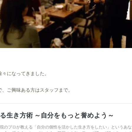
徐々になってきました。
で、ご興味ある方はスタッフまで。