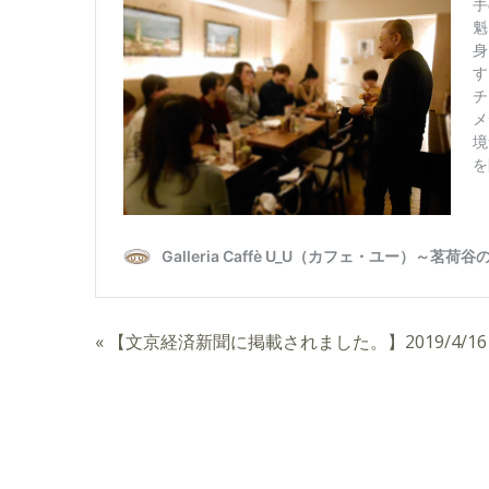
«
【文京経済新聞に掲載されました。】2019/4/16