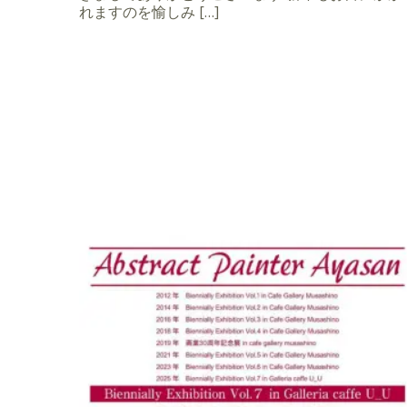
れますのを愉しみ […]