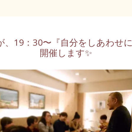
日ですが、19：30〜『自分をしあわ
開催します✨