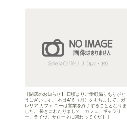
【閉店のお知らせ】 日頃よりご愛顧賜りありがと
うございます。 本日4/６（月）をもちまして、ガ
レリア カフェ ユーは営業を終了することとなりま
した。 長きにわたりまして、カフェ、ギャラリ
ー、ライヴ、サローネに関わってくだ […]