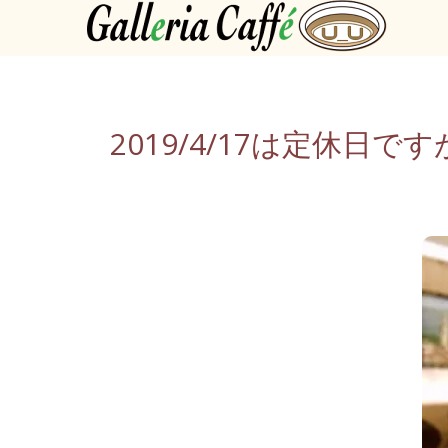
2019/4/17は定休