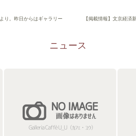
）より。昨日からはギャラリー
【掲載情報】文京経済
ニュース