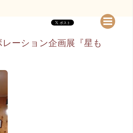
】コラボレーション企画展『星も