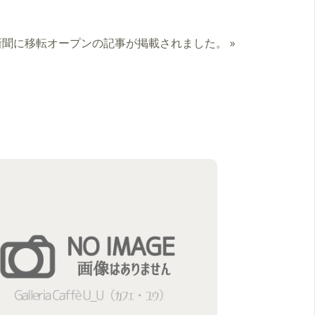
新聞に移転オープンの記事が掲載されました。
»