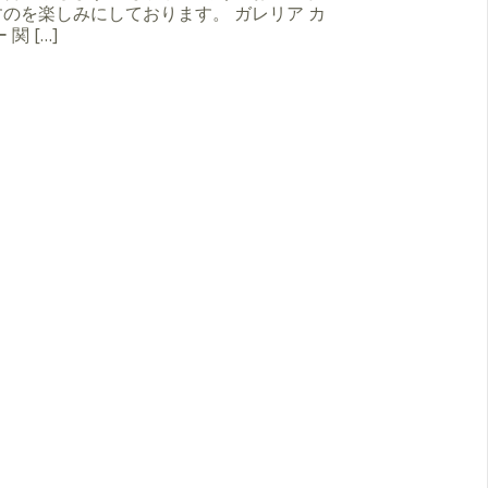
のを楽しみにしております。 ガレリア カ
 関 […]