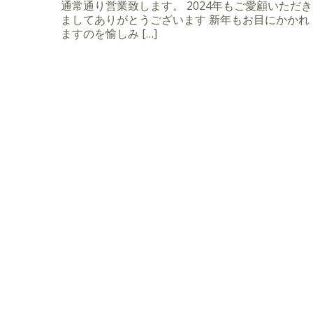
通常通り営業致します。 2024年もご愛顧いただき
ましてありがとうございます 新年もお目にかかれ
ますのを愉しみ […]