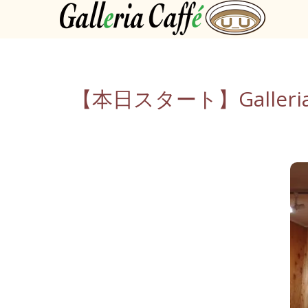
【本日スタート】Galler