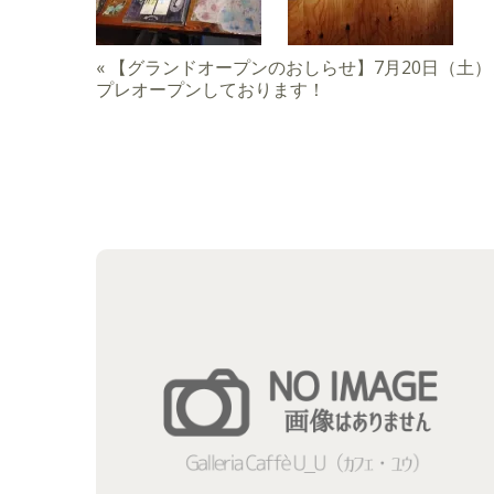
«
【グランドオープンのおしらせ】7月20日（土
プレオープンしております！