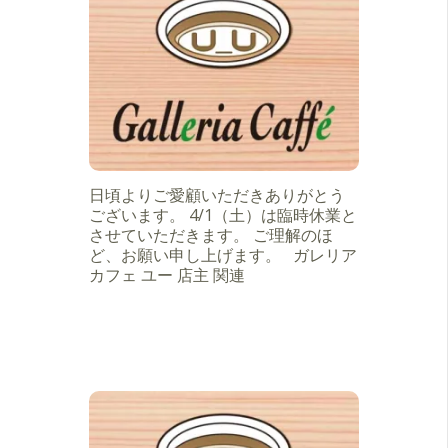
日頃よりご愛顧いただきありがとう
ございます。 4/1（土）は臨時休業と
させていただきます。 ご理解のほ
ど、お願い申し上げます。 ガレリア
カフェ ユー 店主 関連