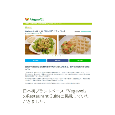
日本初プラントベース『Vegewel』
のRestaurant Guideに掲載していた
だきました。