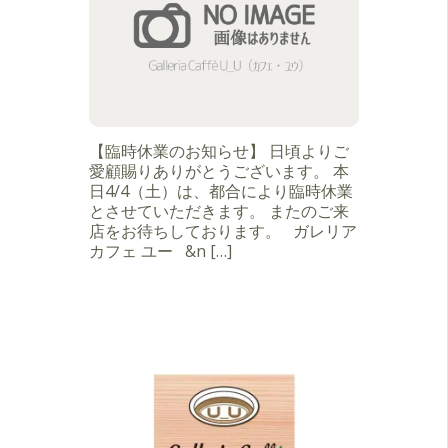
【臨時休業のお知らせ】 日頃よりご
愛顧賜りありがとうございます。 本
日4/4（土）は、都合により臨時休業
とさせていただきます。 またのご来
店をお待ちしております。 ガレリア
カフェ ユー &n […]