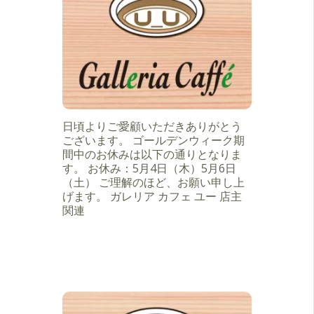
日頃よりご愛顧いただきありがとう
ございます。 ゴールデンウィーク期
間中のお休みは以下の通りとなりま
す。 お休み：5月4日（木）5月6日
（土） ご理解のほど、お願い申し上
げます。 ガレリア カフェ ユー 店主
関連