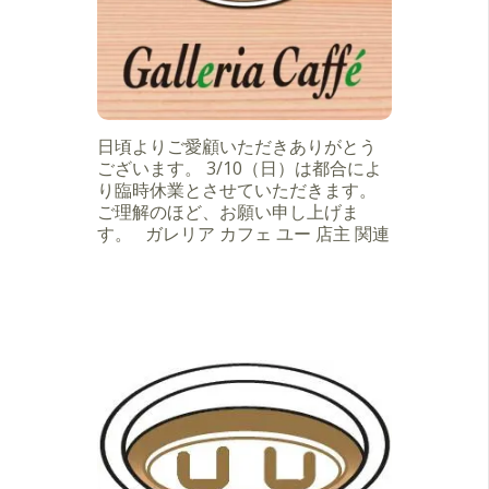
日頃よりご愛顧いただきありがとう
ございます。 3/10（日）は都合によ
り臨時休業とさせていただきます。
ご理解のほど、お願い申し上げま
す。 ガレリア カフェ ユー 店主 関連