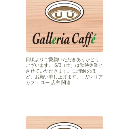
日頃よりご愛顧いただきありがとう
ございます。 6/3（土）は臨時休業と
させていただきます。 ご理解のほ
ど、お願い申し上げます。 ガレリア
カフェ ユー 店主 関連