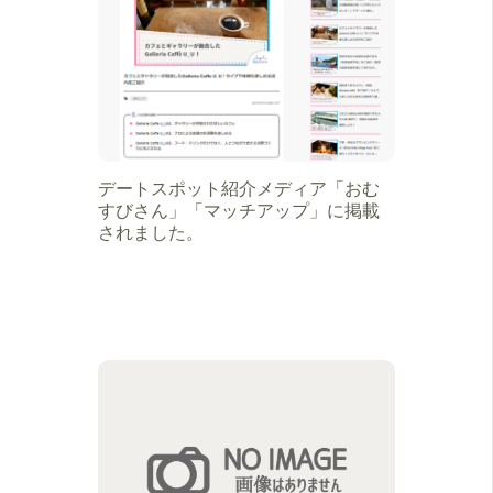
デートスポット紹介メディア「おむ
すびさん」「マッチアップ」に掲載
されました。