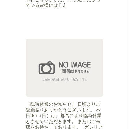
ている皆様には […]
【臨時休業のお知らせ】 日頃よりご
愛顧賜りありがとうございます。 本
日4/6（日）は、都合により臨時休業
とさせていただきます。 またのご来
店をお待ちしております。 ガレリア