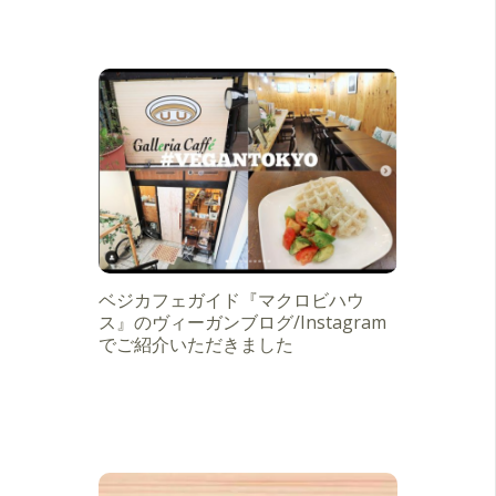
ベジカフェガイド『マクロビハウ
ス』のヴィーガンブログ/Instagram
でご紹介いただきました