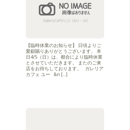
【臨時休業のお知らせ】 日頃よりご
愛顧賜りありがとうございます。 本
日4/5（日）は、都合により臨時休業
とさせていただきます。 またのご来
店をお待ちしております。 ガレリア
カフェ ユー &n […]