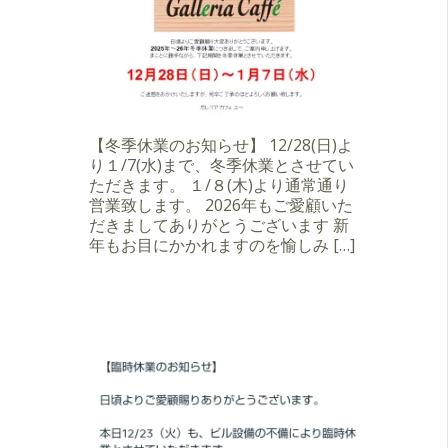
【冬季休業のお知らせ】 12/28(日)よ
り１/7(水)まで、冬季休業とさせてい
ただきます。 １/８(木)より通常通り
営業致します。 2026年もご愛顧いた
だきましてありがとうございます 新
年もお目にかかれますのを愉しみ […]