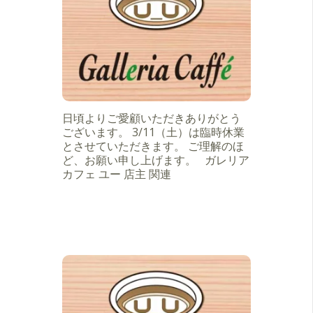
日頃よりご愛顧いただきありがとう
ございます。 3/11（土）は臨時休業
とさせていただきます。 ご理解のほ
ど、お願い申し上げます。 ガレリア
カフェ ユー 店主 関連