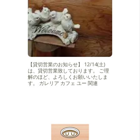
【貸切営業のお知らせ】 12/14(土)
は、貸切営業致しております。 ご理
解のほど、よろしくお願いいたしま
す。 ガレリア カフェ ユー 関連