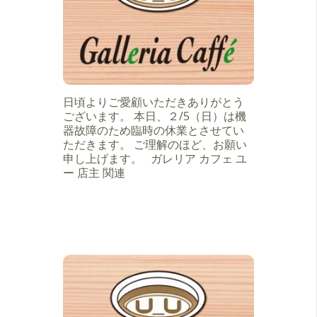
日頃よりご愛顧いただきありがとう
ございます。 本日、２/5（日）は機
器故障のため臨時の休業とさせてい
ただきます。 ご理解のほど、お願い
申し上げます。 ガレリア カフェ ユ
ー 店主 関連