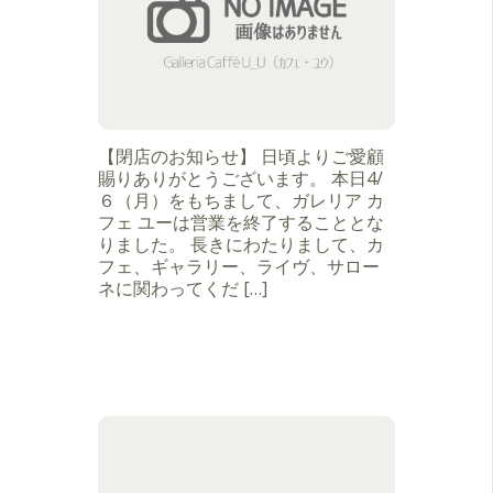
【閉店のお知らせ】 日頃よりご愛顧
賜りありがとうございます。 本日4/
６（月）をもちまして、ガレリア カ
フェ ユーは営業を終了することとな
りました。 長きにわたりまして、カ
フェ、ギャラリー、ライヴ、サロー
ネに関わってくだ […]