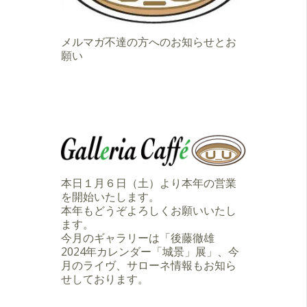
メルマガ不達の方へのお知らせとお
願い
本日１月６日（土）より本年の営業
を開始いたします。
本年もどうぞよろしくお願いいたし
ます。
今月のギャラリーは「後藤徹雄
2024年カレンダー「城景」展」、今
月のライヴ、サローネ情報もお知ら
せしております。