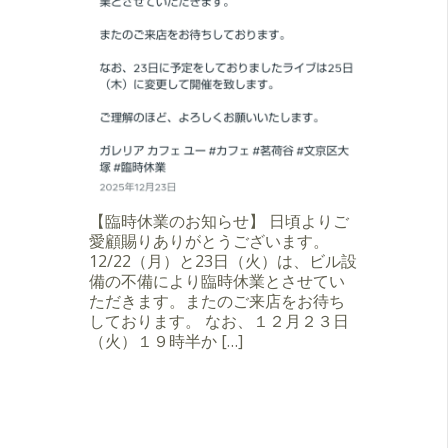
【臨時休業のお知らせ】 日頃よりご
愛顧賜りありがとうございます。
12/22（月）と23日（火）は、ビル設
備の不備により臨時休業とさせてい
ただきます。またのご来店をお待ち
しております。 なお、１２月２３日
（火）１９時半か […]