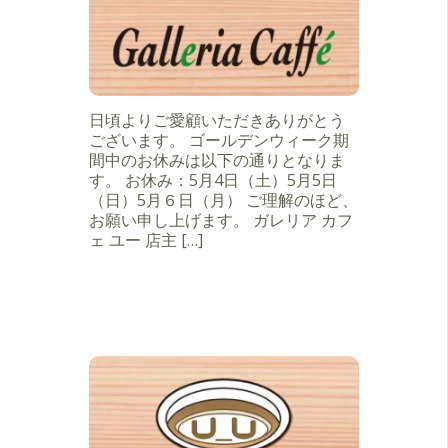
日頃よりご愛顧いただきありがとう
ございます。 ゴールデンウィーク期
間中のお休みは以下の通りとなりま
す。 お休み：5月4日（土）5月5日
（日）5月６日（月） ご理解のほど、
お願い申し上げます。 ガレリア カフ
ェ ユー 店主 […]