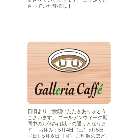
さっていた皆様 […]
日頃よりご愛顧いただきありがとう
ございます。 ゴールデンウィーク期
間中のお休みは以下の通りとなりま
す。 お休み：5月4日（土）5月5日
（日）5月６日（月） ご理解のほど、