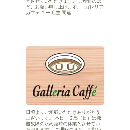
とさせていただきます。 ご理解のほ
ど、お願い申し上げます。 ガレリア
カフェ ユー 店主 関連
日頃よりご愛顧いただきありがとう
ございます。 本日、２/5（日）は機
器故障のため臨時の休業とさせてい
ただきます。 ご理解のほど、お願い