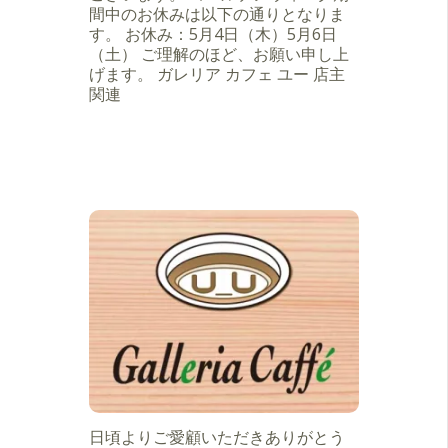
間中のお休みは以下の通りとなりま
す。 お休み：5月4日（木）5月6日
（土） ご理解のほど、お願い申し上
げます。 ガレリア カフェ ユー 店主
関連
日頃よりご愛顧いただきありがとう