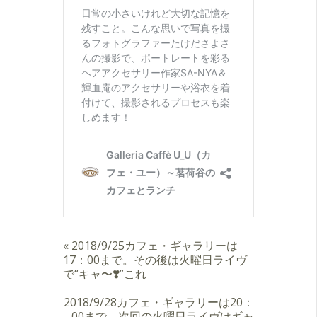
«
2018/9/25カフェ・ギャラリーは
17：00まで。その後は火曜日ライヴ
で“キャ〜❣️”これ
2018/9/28カフェ・ギャラリーは20：
00まで。次回の火曜日ライヴはギャ