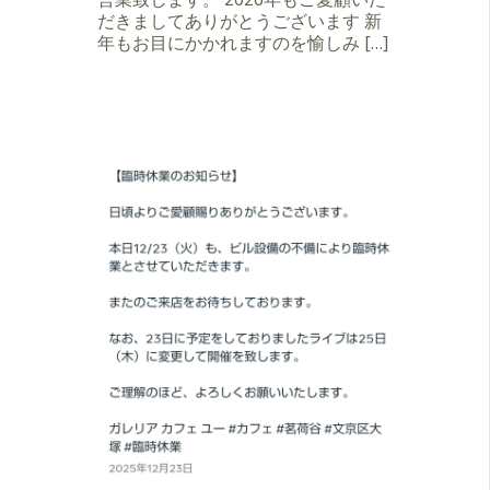
だきましてありがとうございます 新
年もお目にかかれますのを愉しみ […]