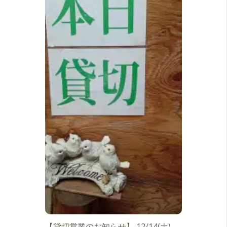
【貸切営業のお知らせ】 12/14(土)