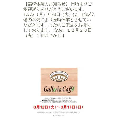
【臨時休業のお知らせ】 日頃よりご
愛顧賜りありがとうございます。
12/22（月）と23日（火）は、ビル設
備の不備により臨時休業とさせてい
ただきます。またのご来店をお待ち
しております。 なお、１２月２３日
（火）１９時半か […]