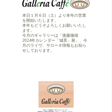
本日１月６日（土）より本年の営業
を開始いたします。
本年もどうぞよろしくお願いいたし
ます。
今月のギャラリーは「後藤徹雄
2024年カレンダー「城景」展」、今
月のライヴ、サローネ情報もお知ら
せしております。