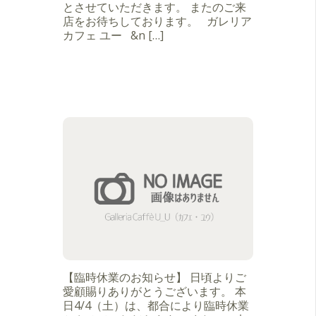
とさせていただきます。 またのご来
店をお待ちしております。 ガレリア
カフェ ユー &n […]
【臨時休業のお知らせ】 日頃よりご
愛顧賜りありがとうございます。 本
日4/4（土）は、都合により臨時休業