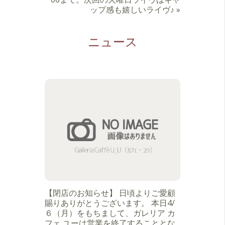
ップ感も嬉しいライヴ♪
»
ニュース
【閉店のお知らせ】 日頃よりご愛顧
賜りありがとうございます。 本日4/
６（月）をもちまして、ガレリア カ
フェ ユーは営業を終了することとな