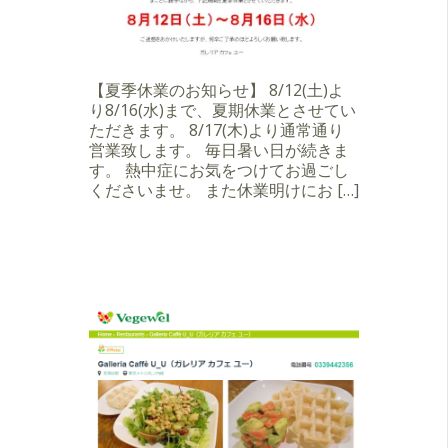
【夏季休業のお知らせ】 8/12(土)よ
り8/16(水)まで、夏期休業とさせてい
ただきます。 8/17(木)より通常通り
営業致します。 毎日暑い日が続きま
す。 熱中症にお気をつけてお過ごし
くださいませ。 また休業明けにお […]