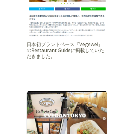
日本初プラントベース『Vegewel』
のRestaurant Guideに掲載していた
だきました。