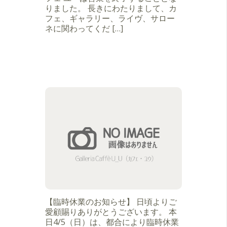
りました。 長きにわたりまして、カ
フェ、ギャラリー、ライヴ、サロー
ネに関わってくだ […]
【臨時休業のお知らせ】 日頃よりご
愛顧賜りありがとうございます。 本
日4/5（日）は、都合により臨時休業