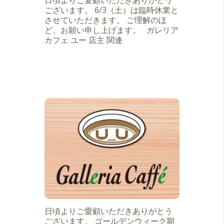
ございます。 6/3（土）は臨時休業と
させていただきます。 ご理解のほ
ど、お願い申し上げます。 ガレリア
カフェ ユー 店主 関連
日頃よりご愛顧いただきありがとう
ございます。 ゴールデンウィーク期