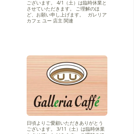
ございます。 4/1（土）は臨時休業と
させていただきます。 ご理解のほ
ど、お願い申し上げます。 ガレリア
カフェ ユー 店主 関連
日頃よりご愛顧いただきありがとう
ございます。 3/11（土）は臨時休業