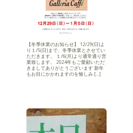
【冬季休業のお知らせ】 12/29(日)よ
り１/5(日)まで、冬季休業とさせてい
ただきます。 １/6(月)より通常通り営
業致します。 2024年もご愛顧いただ
きましてありがとうございます 新年
もお目にかかれますのを愉しみ […]