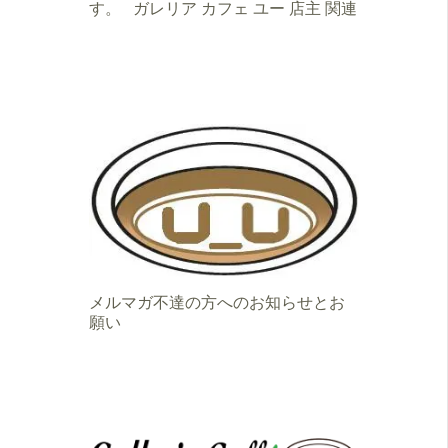
す。 ガレリア カフェ ユー 店主 関連
メルマガ不達の方へのお知らせとお
願い