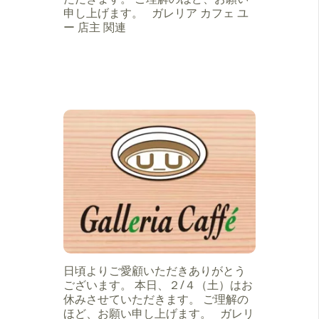
申し上げます。 ガレリア カフェ ユ
ー 店主 関連
日頃よりご愛顧いただきありがとう
ございます。 本日、２/４（土）はお
休みさせていただきます。 ご理解の
ほど、お願い申し上げます。 ガレリ