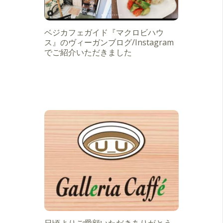
ベジカフェガイド『マクロビハウ
ス』のヴィーガンブログ/Instagram
でご紹介いただきました
日頃よりご愛顧いただきありがとう