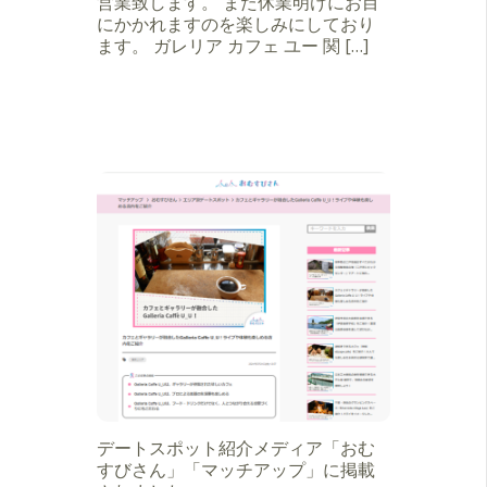
営業致します。 また休業明けにお目
にかかれますのを楽しみにしており
ます。 ガレリア カフェ ユー 関 […]
デートスポット紹介メディア「おむ
すびさん」「マッチアップ」に掲載