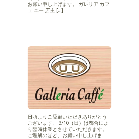
お願い申し上げます。 ガレリア カフ
ェ ユー 店主 […]
日頃よりご愛顧いただきありがとう
ございます。 3/10（日）は都合によ
り臨時休業とさせていただきます。
ご理解のほど、お願い申し上げま