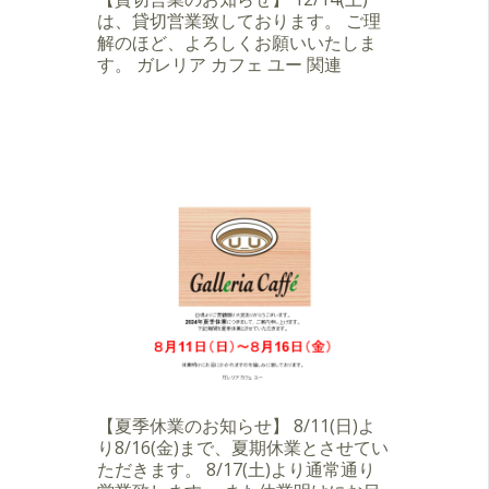
は、貸切営業致しております。 ご理
解のほど、よろしくお願いいたしま
す。 ガレリア カフェ ユー 関連
【夏季休業のお知らせ】 8/11(日)よ
り8/16(金)まで、夏期休業とさせてい
ただきます。 8/17(土)より通常通り