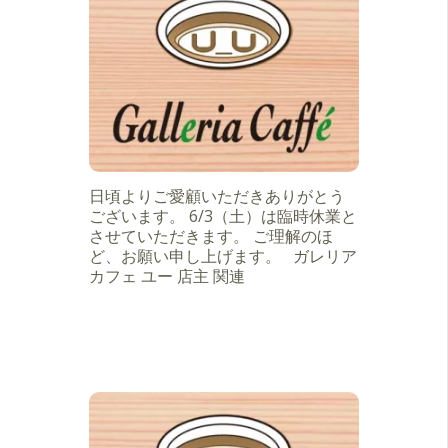
日頃よりご愛顧いただきありがとう
ございます。 6/3（土）は臨時休業と
させていただきます。 ご理解のほ
ど、お願い申し上げます。 ガレリア
カフェ ユー 店主 関連