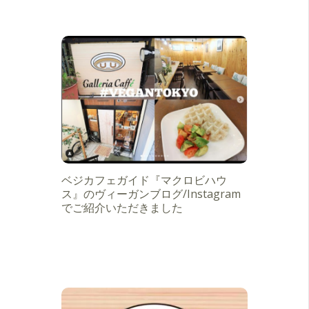
ベジカフェガイド『マクロビハウ
ス』のヴィーガンブログ/Instagram
でご紹介いただきました