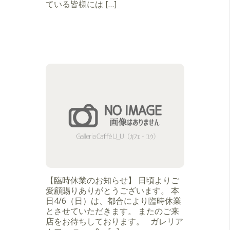
ている皆様には […]
【臨時休業のお知らせ】 日頃よりご
愛顧賜りありがとうございます。 本
日4/6（日）は、都合により臨時休業
とさせていただきます。 またのご来
店をお待ちしております。 ガレリア