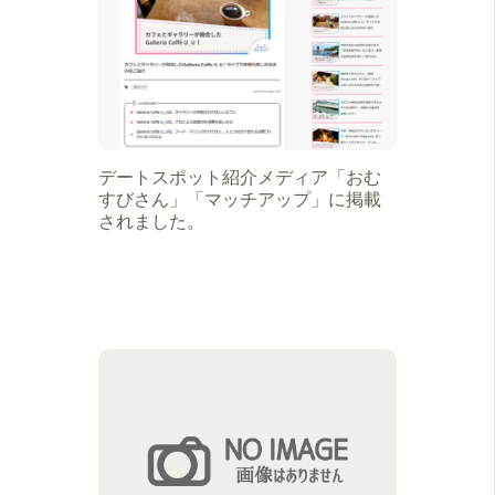
デートスポット紹介メディア「おむ
すびさん」「マッチアップ」に掲載
されました。