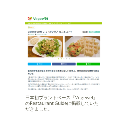
日本初プラントベース『Vegewel』
のRestaurant Guideに掲載していた
だきました。