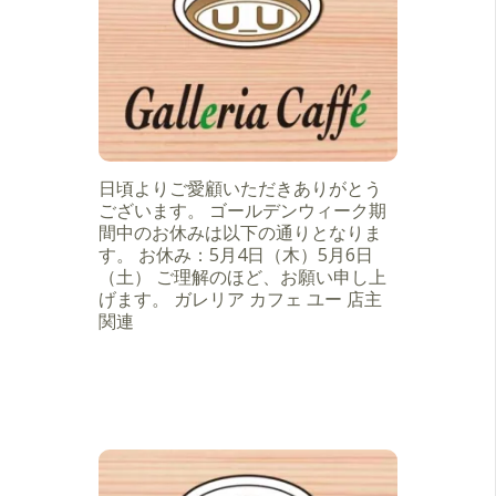
日頃よりご愛顧いただきありがとう
ございます。 ゴールデンウィーク期
間中のお休みは以下の通りとなりま
す。 お休み：5月4日（木）5月6日
（土） ご理解のほど、お願い申し上
げます。 ガレリア カフェ ユー 店主
関連