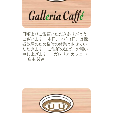
日頃よりご愛顧いただきありがとう
ございます。 本日、２/5（日）は機
器故障のため臨時の休業とさせてい
ただきます。 ご理解のほど、お願い
申し上げます。 ガレリア カフェ ユ
ー 店主 関連