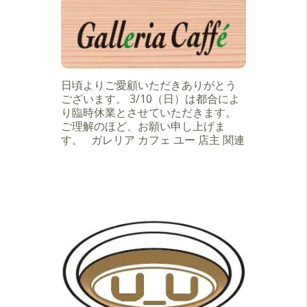
日頃よりご愛顧いただきありがとう
ございます。 3/10（日）は都合によ
り臨時休業とさせていただきます。
ご理解のほど、お願い申し上げま
す。 ガレリア カフェ ユー 店主 関連