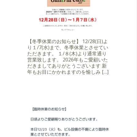
【冬季休業のお知らせ】 12/28(日)よ
り１/7(水)まで、冬季休業とさせてい
ただきます。 １/８(木)より通常通り
営業致します。 2026年もご愛顧いた
だきましてありがとうございます 新
年もお目にかかれますのを愉しみ […]