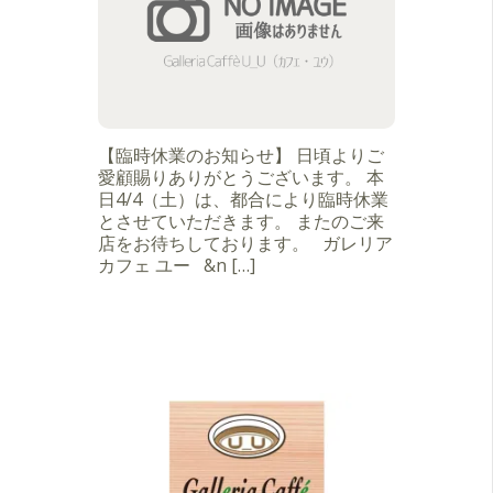
【臨時休業のお知らせ】 日頃よりご
愛顧賜りありがとうございます。 本
日4/4（土）は、都合により臨時休業
とさせていただきます。 またのご来
店をお待ちしております。 ガレリア
カフェ ユー &n […]