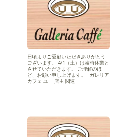
日頃よりご愛顧いただきありがとう
ございます。 4/1（土）は臨時休業と
させていただきます。 ご理解のほ
ど、お願い申し上げます。 ガレリア
カフェ ユー 店主 関連