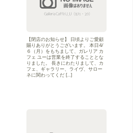
【閉店のお知らせ】 日頃よりご愛顧
賜りありがとうございます。 本日4/
６（月）をもちまして、ガレリア カ
フェ ユーは営業を終了することとな
りました。 長きにわたりまして、カ
フェ、ギャラリー、ライヴ、サロー
ネに関わってくだ […]