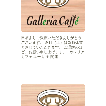
日頃よりご愛顧いただきありがとう
ございます。 3/11（土）は臨時休業
とさせていただきます。 ご理解のほ
ど、お願い申し上げます。 ガレリア
カフェ ユー 店主 関連