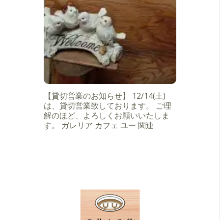
【貸切営業のお知らせ】 12/14(土)
は、貸切営業致しております。 ご理
解のほど、よろしくお願いいたしま
す。 ガレリア カフェ ユー 関連