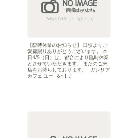
【臨時休業のお知らせ】 日頃よりご
愛顧賜りありがとうございます。 本
日4/5（日）は、都合により臨時休業
とさせていただきます。 またのご来
店をお待ちしております。 ガレリア
カフェ ユー &n […]