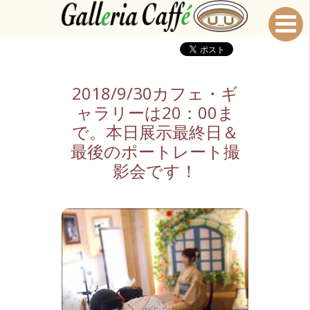
2018/9/30カフェ・ギ
ャラリーは20：00ま
で。本日展示最終日＆
最後のポートレート撮
影会です！