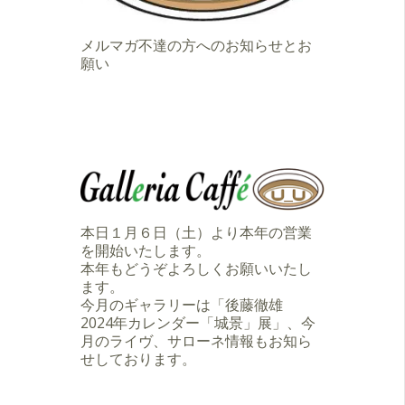
メルマガ不達の方へのお知らせとお
願い
本日１月６日（土）より本年の営業
を開始いたします。
本年もどうぞよろしくお願いいたし
ます。
今月のギャラリーは「後藤徹雄
2024年カレンダー「城景」展」、今
月のライヴ、サローネ情報もお知ら
せしております。