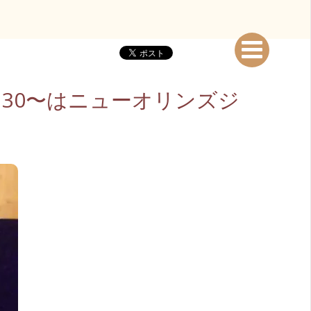
9：30〜はニューオリンズジ