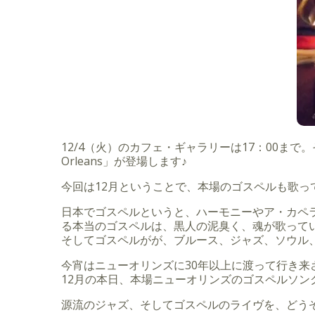
12/4（火）のカフェ・ギャラリーは17：00まで。
Orleans」が登場します♪
今回は12月ということで、本場のゴスペルも歌っ
日本でゴスペルというと、ハーモニーやア・カペ
る本当のゴスペルは、黒人の泥臭く、魂が歌って
そしてゴスペルがが、ブルース、ジャズ、ソウル
今宵はニューオリンズに30年以上に渡って行き来
12月の本日、本場ニューオリンズのゴスペルソン
源流のジャズ、そしてゴスペルのライヴを、どう