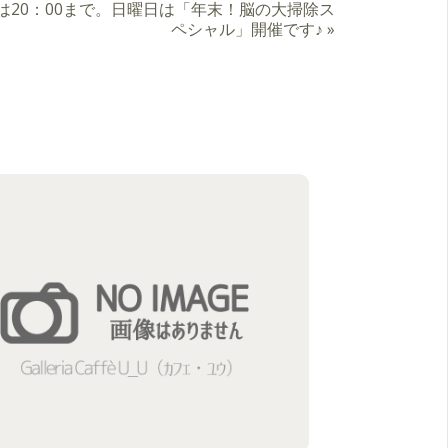
リーは20：00まで。日曜日は「年末！脳の大掃除ス
ペシャル」開催です♪
»