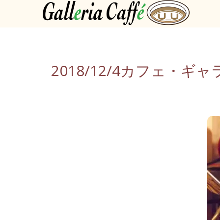
2018/12/4カフェ・