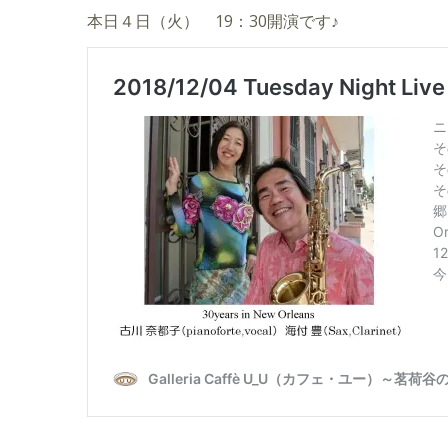
本日４日（火） 19：30開演です♪