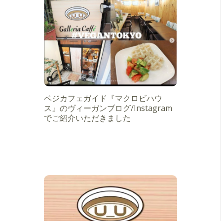
ベジカフェガイド『マクロビハウ
ス』のヴィーガンブログ/Instagram
でご紹介いただきました