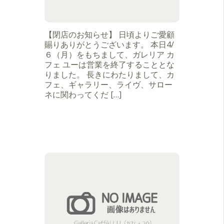
【閉店のお知らせ】 日頃よりご愛顧
賜りありがとうございます。 本日4/
６（月）をもちまして、ガレリア カ
フェ ユーは営業を終了することとな
りました。 長きにわたりまして、カ
フェ、ギャラリー、ライヴ、サロー
ネに関わってくだ […]