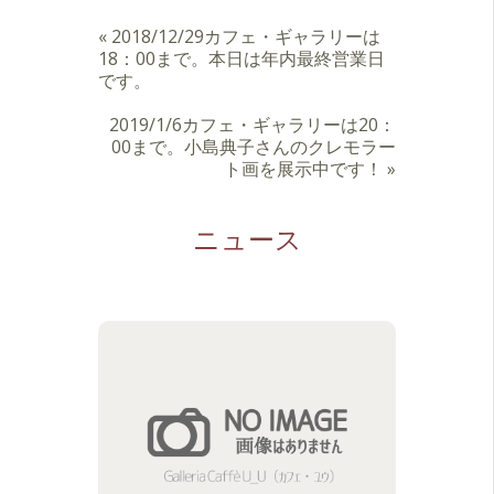
«
2018/12/29カフェ・ギャラリーは
18：00まで。本日は年内最終営業日
です。
2019/1/6カフェ・ギャラリーは20：
00まで。小島典子さんのクレモラー
ト画を展示中です！
»
ニュース