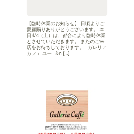
【臨時休業のお知らせ】 日頃よりご
愛顧賜りありがとうございます。 本
日4/4（土）は、都合により臨時休業
とさせていただきます。 またのご来
店をお待ちしております。 ガレリア
カフェ ユー &n […]