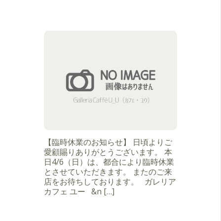
【臨時休業のお知らせ】 日頃よりご
愛顧賜りありがとうございます。 本
日4/6（日）は、都合により臨時休業
とさせていただきます。 またのご来
店をお待ちしております。 ガレリア
カフェ ユー &n […]