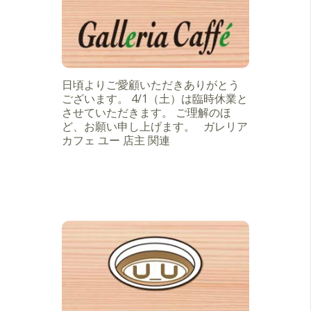
日頃よりご愛顧いただきありがとう
ございます。 4/1（土）は臨時休業と
させていただきます。 ご理解のほ
ど、お願い申し上げます。 ガレリア
カフェ ユー 店主 関連