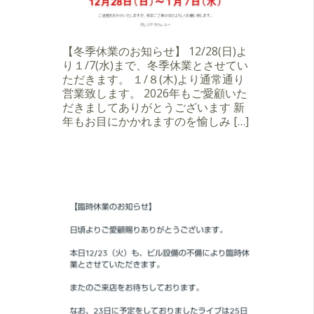
【冬季休業のお知らせ】 12/28(日)よ
り１/7(水)まで、冬季休業とさせてい
ただきます。 １/８(木)より通常通り
営業致します。 2026年もご愛顧いた
だきましてありがとうございます 新
年もお目にかかれますのを愉しみ […]