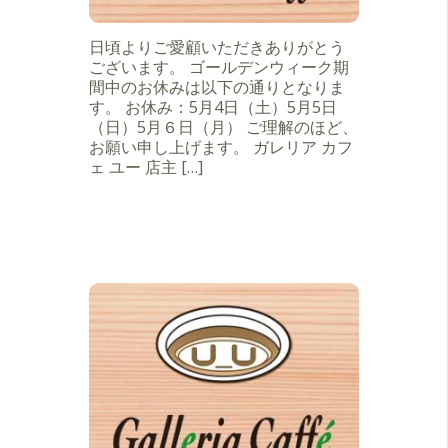
日頃よりご愛顧いただきありがとう
ございます。 ゴールデンウィーク期
間中のお休みは以下の通りとなりま
す。 お休み：5月4日（土）5月5日
（日）5月６日（月） ご理解のほど、
お願い申し上げます。 ガレリア カフ
ェ ユー 店主 […]