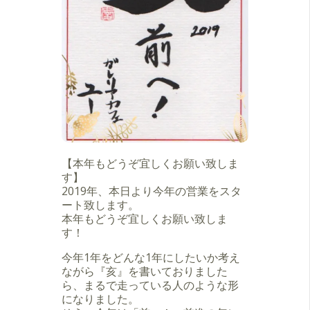
【本年もどうぞ宜しくお願い致しま
す】
2019年、本日より今年の営業をスタ
ート致します。
本年もどうぞ宜しくお願い致しま
す！
今年1年をどんな1年にしたいか考え
ながら『亥』を書いておりました
ら、まるで走っている人のような形
になりました。