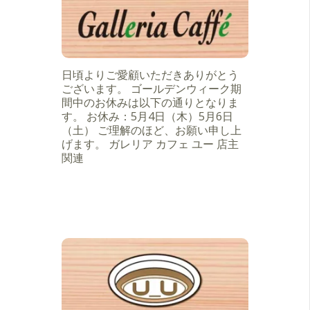
日頃よりご愛顧いただきありがとう
ございます。 ゴールデンウィーク期
間中のお休みは以下の通りとなりま
す。 お休み：5月4日（木）5月6日
（土） ご理解のほど、お願い申し上
げます。 ガレリア カフェ ユー 店主
関連