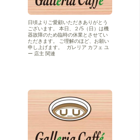
日頃よりご愛顧いただきありがとう
ございます。 本日、２/5（日）は機
器故障のため臨時の休業とさせてい
ただきます。 ご理解のほど、お願い
申し上げます。 ガレリア カフェ ユ
ー 店主 関連