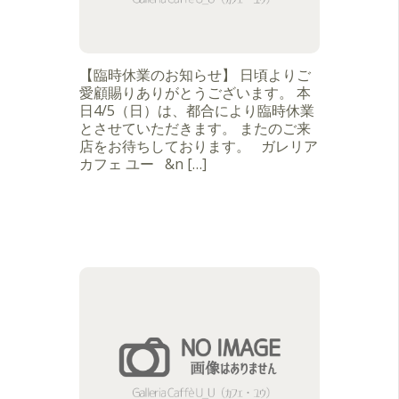
【臨時休業のお知らせ】 日頃よりご
愛顧賜りありがとうございます。 本
日4/5（日）は、都合により臨時休業
とさせていただきます。 またのご来
店をお待ちしております。 ガレリア
カフェ ユー &n […]