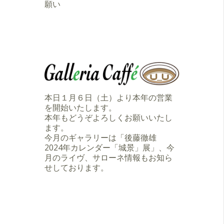
願い
本日１月６日（土）より本年の営業
を開始いたします。
本年もどうぞよろしくお願いいたし
ます。
今月のギャラリーは「後藤徹雄
2024年カレンダー「城景」展」、今
月のライヴ、サローネ情報もお知ら
せしております。