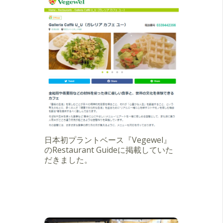
日本初プラントベース『Vegewel』
のRestaurant Guideに掲載していた
だきました。