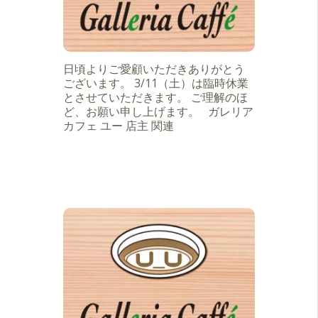
日頃よりご愛顧いただきありがとう
ございます。 3/11（土）は臨時休業
とさせていただきます。 ご理解のほ
ど、お願い申し上げます。 ガレリア
カフェ ユー 店主 関連