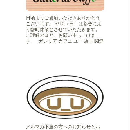
日頃よりご愛顧いただきありがとう
ございます。 3/10（日）は都合によ
り臨時休業とさせていただきます。
ご理解のほど、お願い申し上げま
す。 ガレリア カフェ ユー 店主 関連
メルマガ不達の方へのお知らせとお