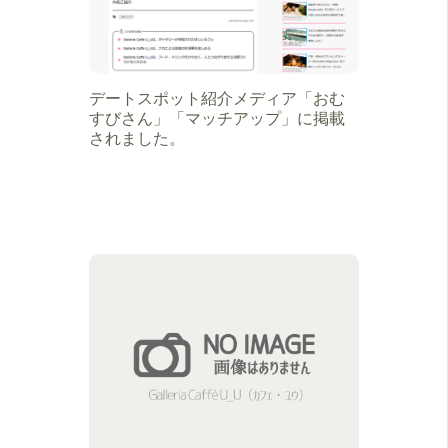
デートスポット紹介メディア「おむ
すびさん」「マッチアップ」に掲載
されました。