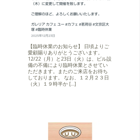
【臨時休業のお知らせ】 日頃よりご
愛顧賜りありがとうございます。
12/22（月）と23日（火）は、ビル設
備の不備により臨時休業とさせてい
ただきます。またのご来店をお待ち
しております。 なお、１２月２３日
（火）１９時半か […]