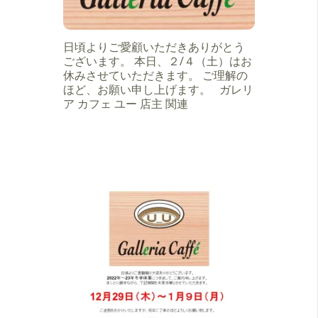
日頃よりご愛顧いただきありがとう
ございます。 本日、２/４（土）はお
休みさせていただきます。 ご理解の
ほど、お願い申し上げます。 ガレリ
ア カフェ ユー 店主 関連