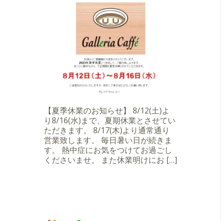
【夏季休業のお知らせ】 8/12(土)よ
り8/16(水)まで、夏期休業とさせてい
ただきます。 8/17(木)より通常通り
営業致します。 毎日暑い日が続きま
す。 熱中症にお気をつけてお過ごし
くださいませ。 また休業明けにお […]