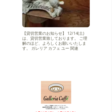
【貸切営業のお知らせ】 12/14(土)
は、貸切営業致しております。 ご理
解のほど、よろしくお願いいたしま
す。 ガレリア カフェ ユー 関連