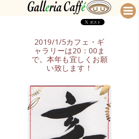
2019/1/5カフェ・ギ
ャラリーは20：00ま
で。本年も宜しくお願
い致します！