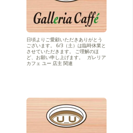
日頃よりご愛顧いただきありがとう
ございます。 6/3（土）は臨時休業と
させていただきます。 ご理解のほ
ど、お願い申し上げます。 ガレリア
カフェ ユー 店主 関連