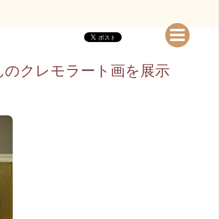
子さんのクレモラート画を展示