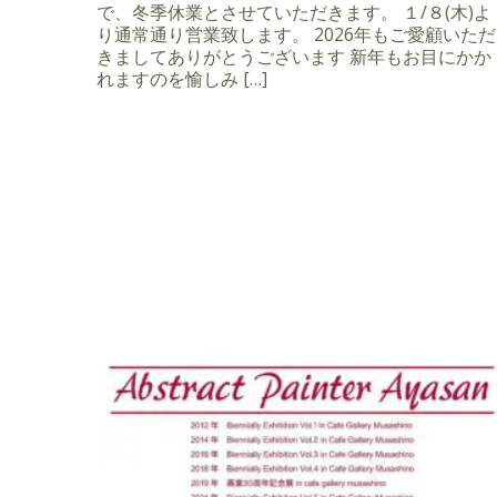
で、冬季休業とさせていただきます。 １/８(木)よ
り通常通り営業致します。 2026年もご愛顧いただ
きましてありがとうございます 新年もお目にかか
れますのを愉しみ […]