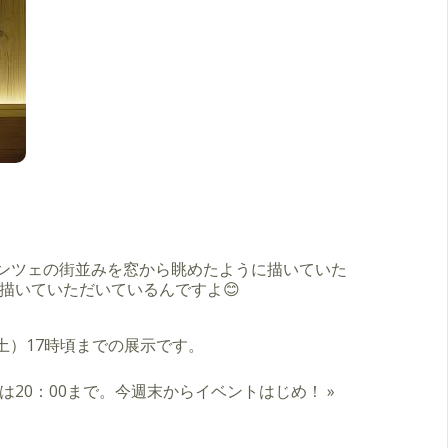
レンツェの街並みを窓から眺めたように描いていた
描いていただいているんですよ😊
土）17時頃までの展示です。
リーは20：00まで。今週末からイベントはじめ！
»