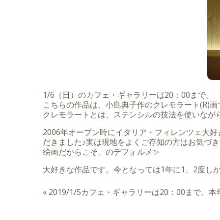
1/6（日）のカフェ・ギャラリーは20：00まで。
こちらの作品は、小島典子作のクレモラート(R)画
クレモラートとは、ステンシルの技法を使いなが
2006年オープン時にイタリア・フィレンツェ大
だきました♪実は現地をよくご存知の方はお気づき
絵画だからこそ、のデフォルメ✨
大好きな作品です。今となっては1年に1、2度しか
«
2019/1/5カフェ・ギャラリーは20：00まで