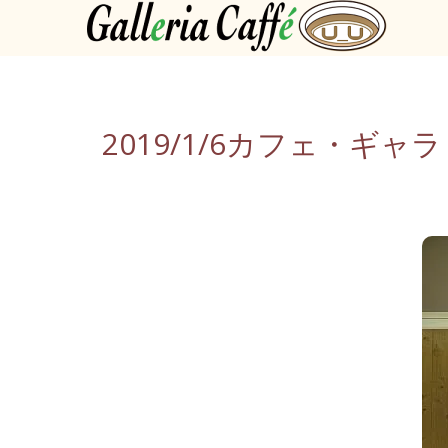
2019/1/6カフェ・ギ