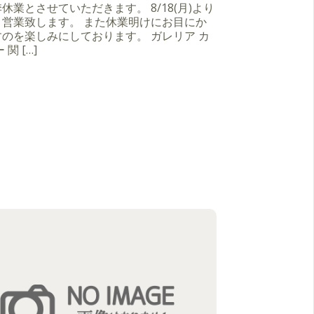
休業とさせていただきます。 8/18(月)より
り営業致します。 また休業明けにお目にか
のを楽しみにしております。 ガレリア カ
 関 […]