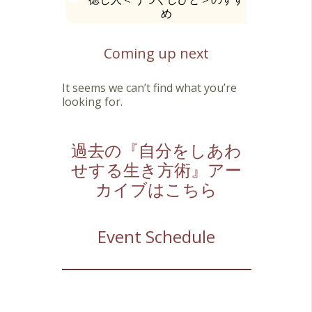
め
Coming up next
It seems we can’t find what you’re
looking for.
過去の『自分をしあわ
せする生き方術』アー
カイブはこちら
Event Schedule