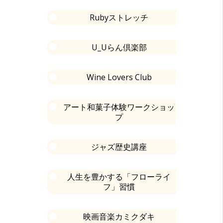
Rubyストレッチ
U_Uらん倶楽部
Wine Lovers Club
アート和菓子体験ワークショッ
プ
ジャズ歴史講座
人生を豊かする「フローライ
フ」習慣
映画音楽カミクダキ