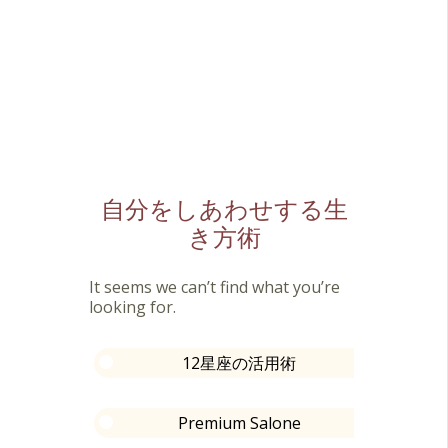
自分をしあわせする生
き方術
It seems we can’t find what you’re
looking for.
12星座の活用術
Premium Salone