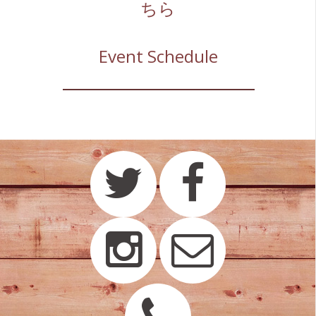
ちら
Event Schedule