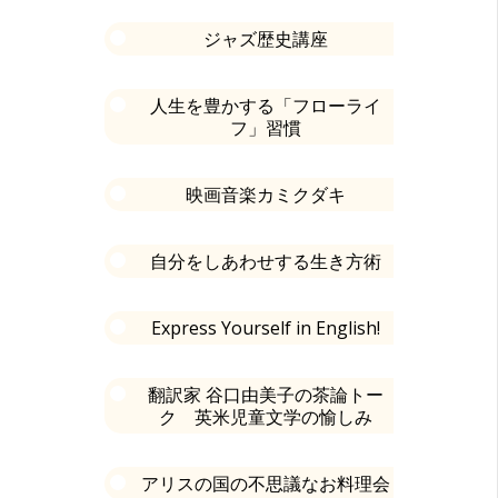
ジャズ歴史講座
人生を豊かする「フローライ
フ」習慣
映画音楽カミクダキ
自分をしあわせする生き方術
Express Yourself in English!
翻訳家 谷口由美子の茶論トー
ク 英米児童文学の愉しみ
アリスの国の不思議なお料理会