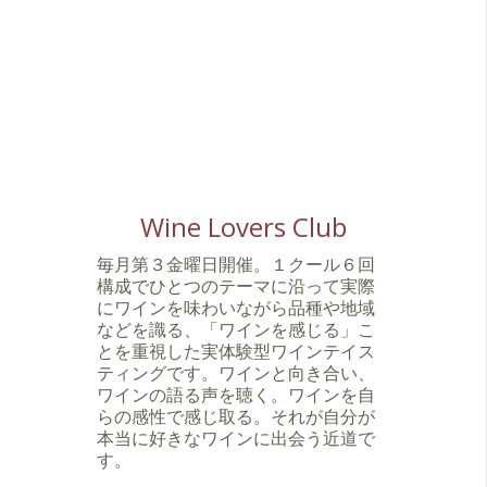
Wine Lovers Club
毎月第３金曜日開催。１クール６回
構成でひとつのテーマに沿って実際
にワインを味わいながら品種や地域
などを識る、「ワインを感じる」こ
とを重視した実体験型ワインテイス
ティングです。ワインと向き合い、
ワインの語る声を聴く。ワインを自
らの感性で感じ取る。それが自分が
本当に好きなワインに出会う近道で
す。