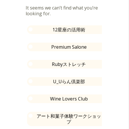
It seems we can’t find what you’re
looking for.
12星座の活用術
Premium Salone
Rubyストレッチ
U_Uらん倶楽部
Wine Lovers Club
アート和菓子体験ワークショッ
プ