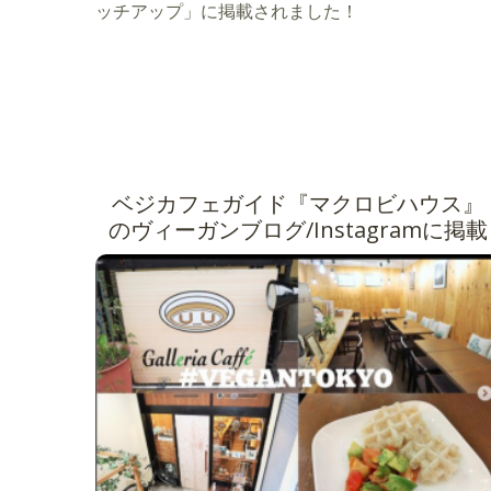
ッチアップ」に掲載されました！
ベジカフェガイド『マクロビハウス』
のヴィーガンブログ/Instagramに掲載