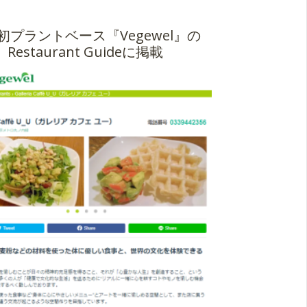
初プラントベース『Vegewel』の
Restaurant Guideに掲載