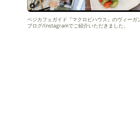
ベジカフェガイド『マクロビハウス』のヴィーガ
ブログ/Instagramでご紹介いただきました。