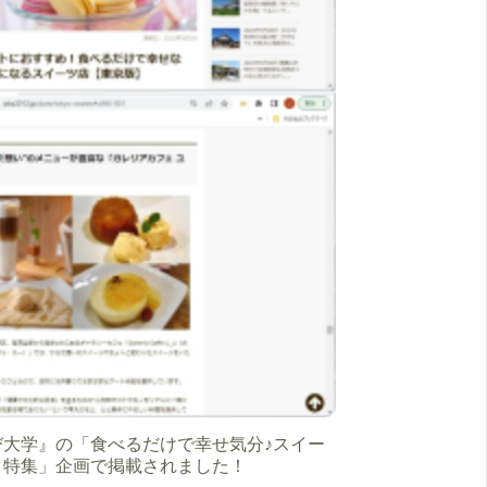
び大学』の「食べるだけで幸せ気分♪スイー
ト特集」企画で掲載されました！