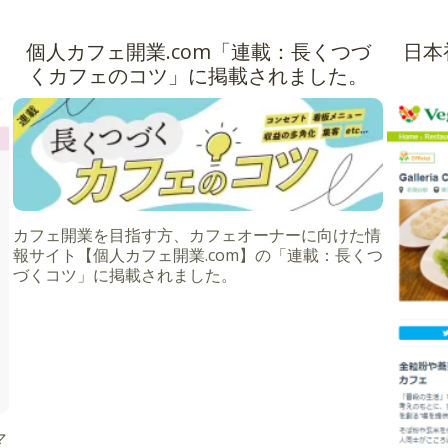
個人カフェ開業.com「連載：長くつづ
日本
くカフェのコツ」に掲載されました。
カフェ開業を目指す方、カフェオーナーに向けた情
報サイト【個人カフェ開業.com】の「連載：長くつ
づくコツ」に掲載されました。
マ