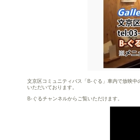
文京区コミュニティバス「B-ぐる」車内で放映中の「
いただいております。
B-ぐるチャンネルからご覧いただけます。