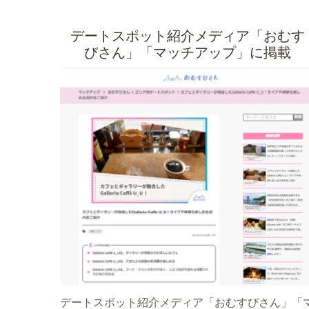
デートスポット紹介メディア「おむす
びさん」「マッチアップ」に掲載
デートスポット紹介メディア「おむすびさん」「