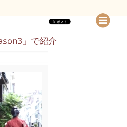
son3」で紹介