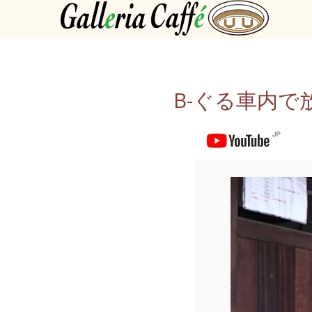
B-ぐる車内で