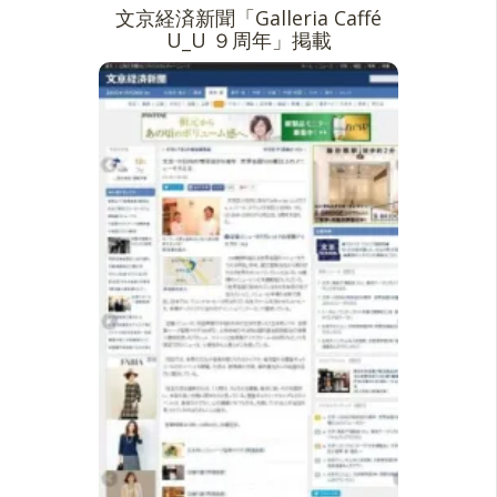
文京経済新聞「Galleria Caffé
U_U ９周年」掲載