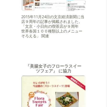
2015年11月24日の文京経済新聞に当
店９周年の記事が掲載されました。
「文京・小日向の喫茶店が９周年
世界各国１００種類以上のメニュー
そろえる」 関連
『美腸女子のフローラスイー
ツフェア』 に協力