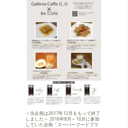
＜当企画は2017年12月をもって終了
しました＞ 2016年8月～10月に参加
していた企画「スーパーフードブラ