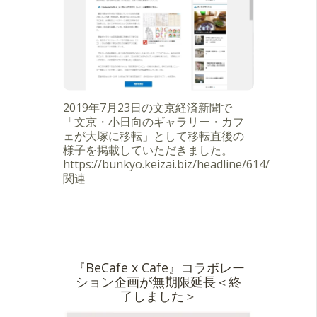
2019年7月23日の文京経済新聞で
「文京・小日向のギャラリー・カフ
ェが大塚に移転」として移転直後の
様子を掲載していただきました。
https://bunkyo.keizai.biz/headline/614/
関連
『BeCafe x Cafe』コラボレー
ション企画が無期限延長＜終
了しました＞