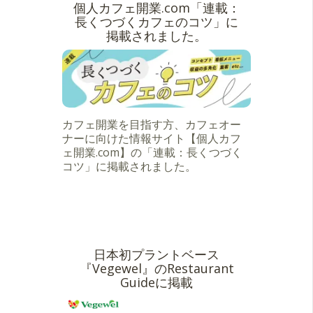
個人カフェ開業.com「連載：
長くつづくカフェのコツ」に
掲載されました。
カフェ開業を目指す方、カフェオー
ナーに向けた情報サイト【個人カフ
ェ開業.com】の「連載：長くつづく
コツ」に掲載されました。
日本初プラントベース
『Vegewel』のRestaurant
Guideに掲載