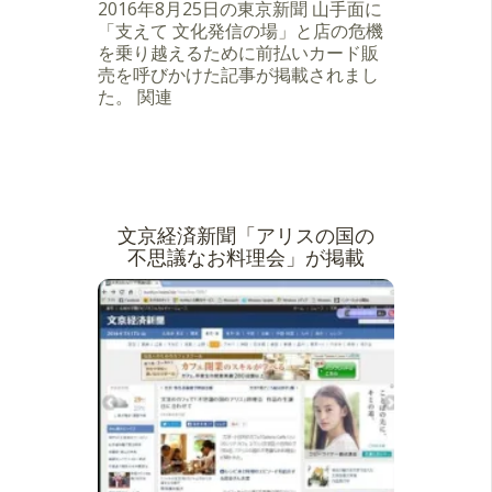
2016年8月25日の東京新聞 山手面に
「支えて 文化発信の場」と店の危機
を乗り越えるために前払いカード販
売を呼びかけた記事が掲載されまし
た。 関連
文京経済新聞「アリスの国の
不思議なお料理会」が掲載