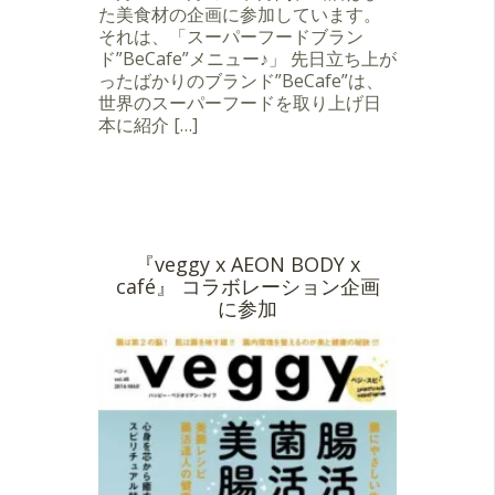
た美食材の企画に参加しています。
それは、「スーパーフードブラン
ド”BeCafe”メニュー♪」 先日立ち上が
ったばかりのブランド”BeCafe”は、
世界のスーパーフードを取り上げ日
本に紹介 […]
『veggy x AEON BODY x
café』 コラボレーション企画
に参加