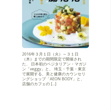
2016年３月１日（火）～３１日
（木）までの期間限定で開催され
た、 日本初のベジタリアン・マガジ
ン「veggy」と、 埼玉・千葉・東京
で展開する、美と健康のカウンセリ
ングショップ「AEON BODY」と、
店舗のカフェの […]