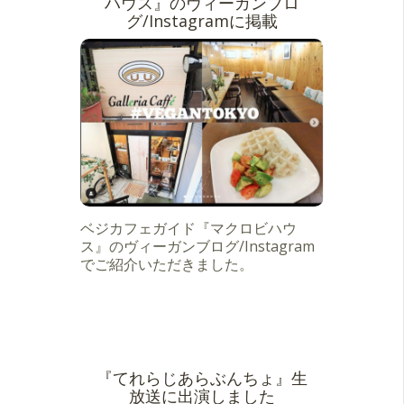
ハウス』のヴィーガンブロ
グ/Instagramに掲載
ベジカフェガイド『マクロビハウ
ス』のヴィーガンブログ/Instagram
でご紹介いただきました。
『てれらじあらぶんちょ』生
放送に出演しました