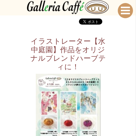
イラストレーター【水
中庭園】作品をオリジ
ナルブレンドハーブテ
ィに！