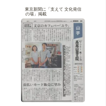
東京新聞に「支えて 文化発信
の場」掲載