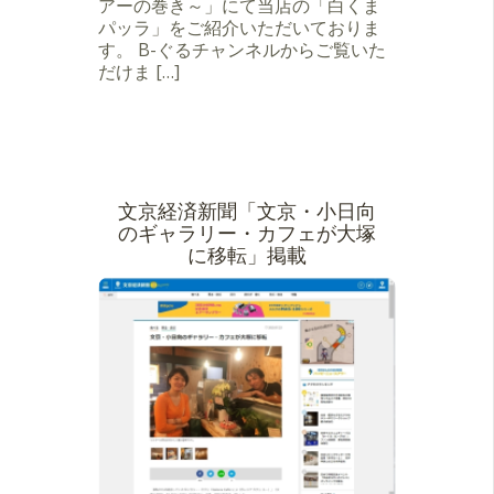
アーの巻き～」にて当店の「白くま
パッラ」をご紹介いただいておりま
す。 B-ぐるチャンネルからご覧いた
だけま […]
文京経済新聞「文京・小日向
のギャラリー・カフェが大塚
に移転」掲載