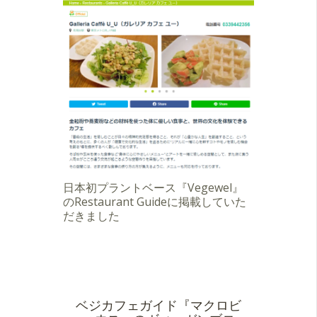
日本初プラントベース『Vegewel』
のRestaurant Guideに掲載していた
だきました
ベジカフェガイド『マクロビ