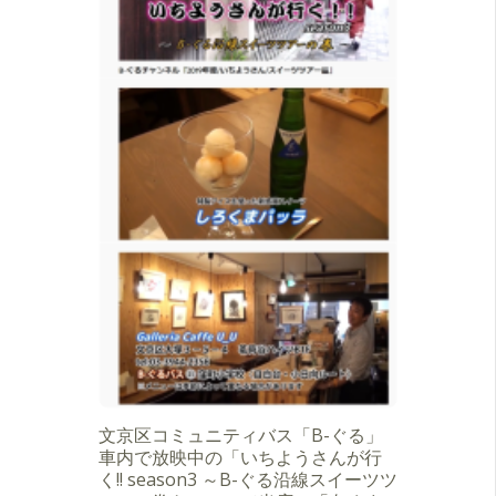
文京区コミュニティバス「B-ぐる」
車内で放映中の「いちようさんが行
く!! season3 ～B-ぐる沿線スイーツツ