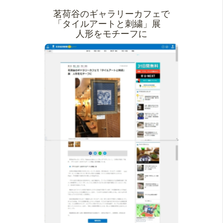
茗荷谷のギャラリーカフェで
「タイルアートと刺繍」展
人形をモチーフに