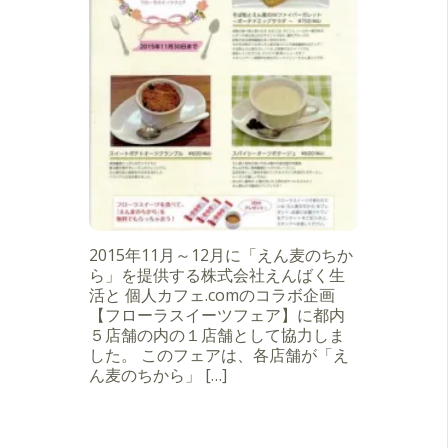
2015年11月～12月に「えん麦のちか
ら」を提供する株式会社えんばく生
活と 個人カフェ.comのコラボ企画
【フローラスイーツフェア】に都内
５店舗の内の１店舗として協力しま
した。 このフェアは、各店舗が「え
ん麦のちから」 […]