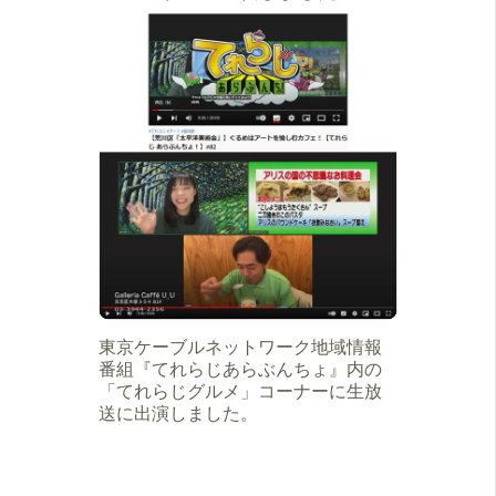
東京ケーブルネットワーク地域情報
番組『てれらじあらぶんちょ』内の
「てれらじグルメ」コーナーに生放
送に出演しました。