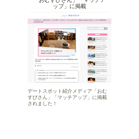
ップ」に掲載
デートスポット紹介メディア「おむ
すびさん」「マッチアップ」に掲載
されました！