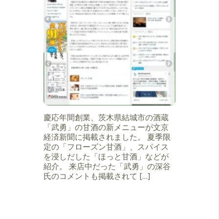
慶応年間創業、茨木県結城市の酒蔵
「武勇」の甘酒の新メニューが文京
経済新聞に掲載されました。 夏季限
定の「フローズン甘酒」、スパイス
を浸しだした「ほっと甘酒」などが
紹介。 来店中だった「武勇」の深谷
氏のコメントも掲載されて […]