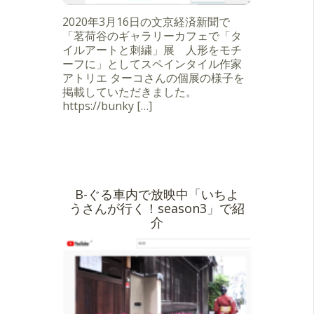
2020年3月16日の文京経済新聞で
「茗荷谷のギャラリーカフェで「タ
イルアートと刺繍」展 人形をモチ
ーフに」としてスペインタイル作家
アトリエ ターコさんの個展の様子を
掲載していただきました。
https://bunky […]
B-ぐる車内で放映中「いちよ
うさんが行く！season3」で紹
介