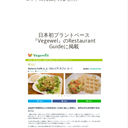
日本初プラントベース
『Vegewel』のRestaurant
Guideに掲載