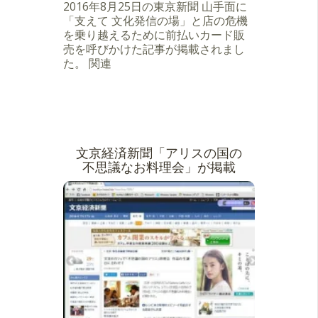
2016年8月25日の東京新聞 山手面に
「支えて 文化発信の場」と店の危機
を乗り越えるために前払いカード販
売を呼びかけた記事が掲載されまし
た。 関連
文京経済新聞「アリスの国の
不思議なお料理会」が掲載