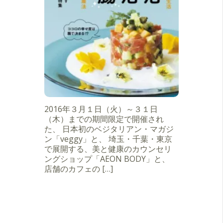
2016年３月１日（火）～３１日
（木）までの期間限定で開催され
た、 日本初のベジタリアン・マガジ
ン「veggy」と、 埼玉・千葉・東京
で展開する、美と健康のカウンセリ
ングショップ「AEON BODY」と、
店舗のカフェの […]