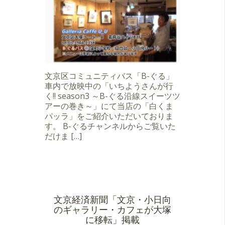
文京区コミュニティバス「B-ぐる」
車内で放映中の「いちようさんが行
く!! season3 ～B-ぐる沿線スイーツツ
アーの巻き～」にて当店の「白くま
パッラ」をご紹介いただいておりま
す。 B-ぐるチャンネルからご覧いた
だけま […]
文京経済新聞「文京・小日向
のギャラリー・カフェが大塚
に移転」掲載