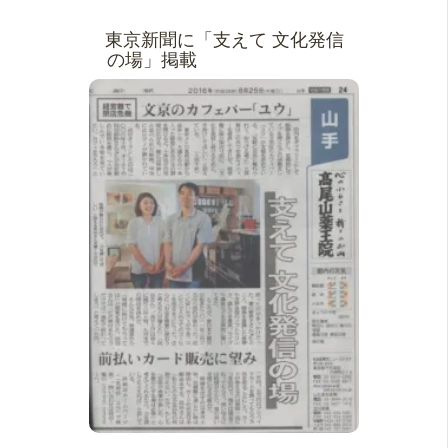
東京新聞に「支えて 文化発信
の場」掲載