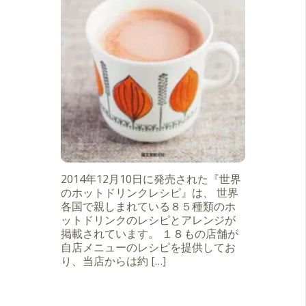
2014年12月10日に発売された『世界
のホットドリンクレシピ』は、 世界
各国で親しまれている８５種類のホ
ットドリンクのレシピとアレンジが
掲載されています。 １８もの店舗が
自店メニューのレシピを提供してお
り、当店からは約 […]