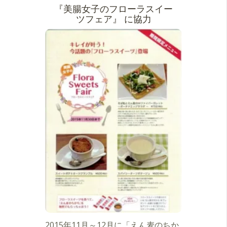
『美腸女子のフローラスイー
ツフェア』 に協力
2015年11月～12月に「えん麦のちか