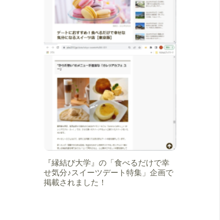
『縁結び大学』の「食べるだけで幸
せ気分♪スイーツデート特集」企画で
掲載されました！