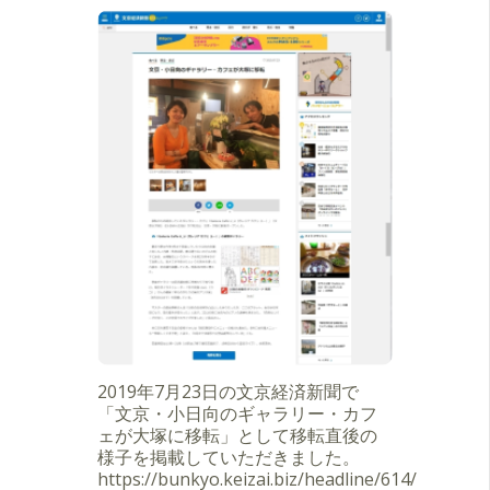
2019年7月23日の文京経済新聞で
「文京・小日向のギャラリー・カフ
ェが大塚に移転」として移転直後の
様子を掲載していただきました。
https://bunkyo.keizai.biz/headline/614/