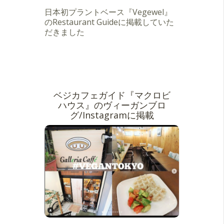
日本初プラントベース『Vegewel』
のRestaurant Guideに掲載していた
だきました
ベジカフェガイド『マクロビ
ハウス』のヴィーガンブロ
グ/Instagramに掲載