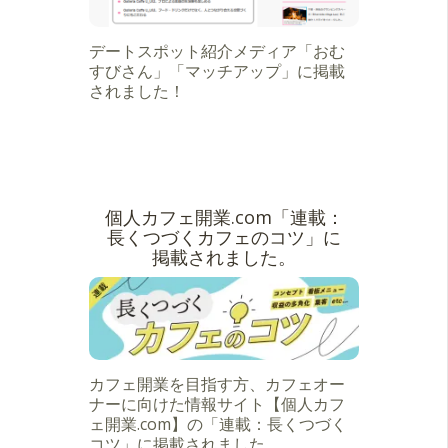
デートスポット紹介メディア「おむ
すびさん」「マッチアップ」に掲載
されました！
個人カフェ開業.com「連載：
長くつづくカフェのコツ」に
掲載されました。
カフェ開業を目指す方、カフェオー
ナーに向けた情報サイト【個人カフ
ェ開業.com】の「連載：長くつづく
コツ」に掲載されました。