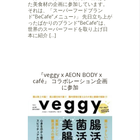
た美食材の企画に参加しています。
それは、「スーパーフードブラン
ド”BeCafe”メニュー♪」 先日立ち上が
ったばかりのブランド”BeCafe”は、
世界のスーパーフードを取り上げ日
本に紹介 […]
『veggy x AEON BODY x
café』 コラボレーション企画
に参加