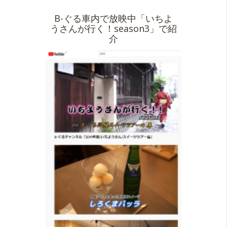
B-ぐる車内で放映中「いちよ
うさんが行く！season3」で紹
介