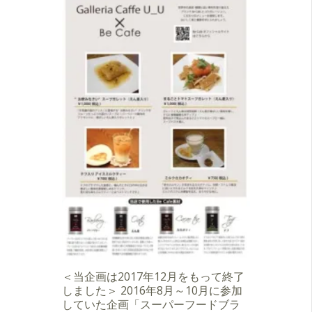
＜当企画は2017年12月をもって終了
しました＞ 2016年8月～10月に参加
していた企画「スーパーフードブラ