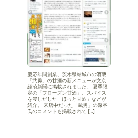
慶応年間創業、茨木県結城市の酒蔵
「武勇」の甘酒の新メニューが文京
経済新聞に掲載されました。 夏季限
定の「フローズン甘酒」、スパイス
を浸しだした「ほっと甘酒」などが
紹介。 来店中だった「武勇」の深谷
氏のコメントも掲載されて […]