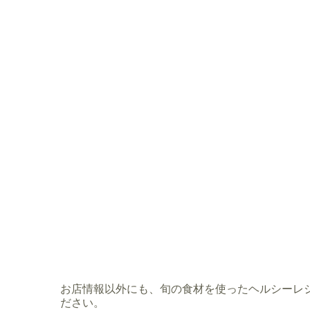
お店情報以外にも、旬の食材を使ったヘルシーレ
ださい。