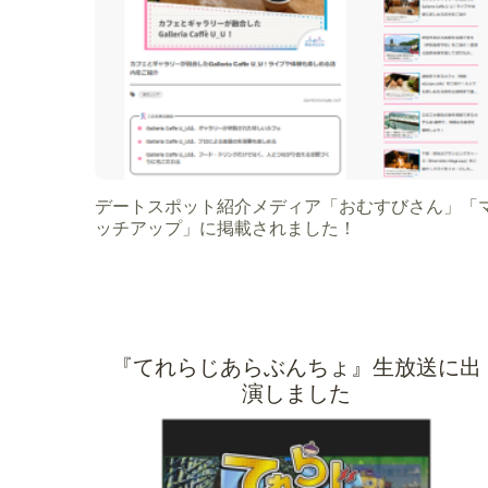
デートスポット紹介メディア「おむすびさん」「
ッチアップ」に掲載されました！
『てれらじあらぶんちょ』生放送に出
演しました