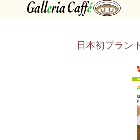
日本初プラントベー