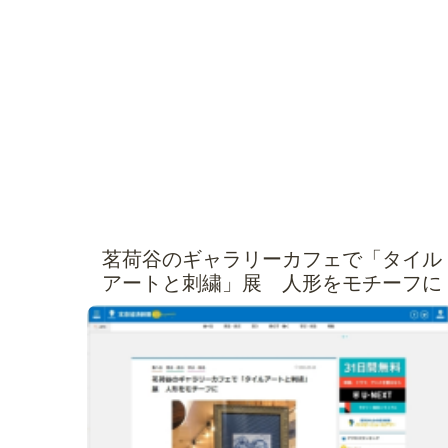
茗荷谷のギャラリーカフェで「タイル
アートと刺繍」展 人形をモチーフに