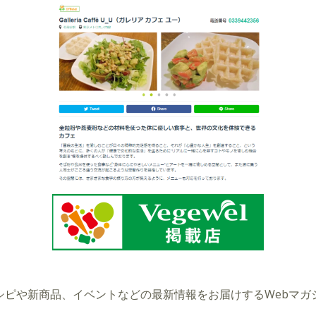
シピや新商品、イベントなどの最新情報をお届けするWebマガ