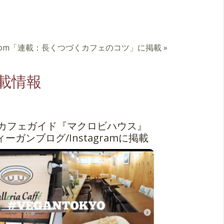
com「連載：長くつづくカフェのコツ」に掲載
»
載情報
カフェガイド『マクロビハウス』
ーガンブログ/Instagramに掲載