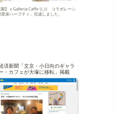
】ｘGalleria Caffe U_U コラボレーシ
12星座ハーブティ」完成しました。
経済新聞「文京・小日向のギャラ
ー・カフェが大塚に移転」掲載