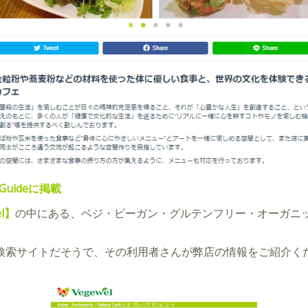
Guideに掲載
el】
の中にある、ベジ・ビーガン・グルテンフリー・オーガニ
トラン検索サイトだそうで、その利用者さんが弊店の情報をご紹介