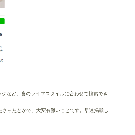
ックなど、食のライフスタイルに合わせて検索でき
くださったとかで、大変有難いことです。早速掲載し