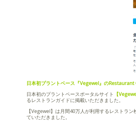
日本初プラントベース『Vegewel』のRestaurant 
日本初のプラントペースポータルサイト
【Vegew
るレストランガイドに掲載いただきました。
【Vegewel】は月間40万人が利用するレス
ていただきました。