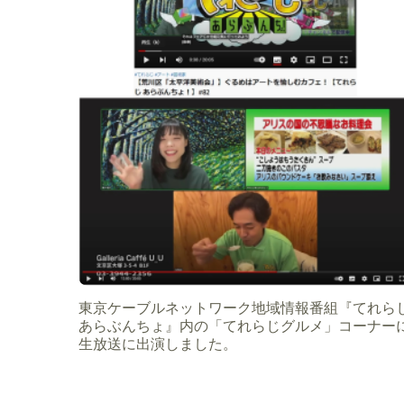
東京ケーブルネットワーク地域情報番組『てれら
あらぶんちょ』内の「てれらじグルメ」コーナー
生放送に出演しました。