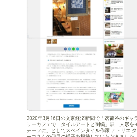
2020年3月16日の文京経済新聞で「茗荷谷のギャ
リーカフェで「タイルアートと刺繍」展 人形を
チーフに」としてスペインタイル作家 アトリエ タ
ーコさんの個展の様子を掲載していただきました