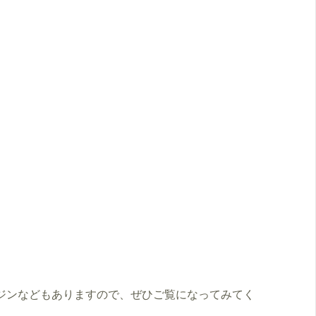
ジンなどもありますので、ぜひご覧になってみてく