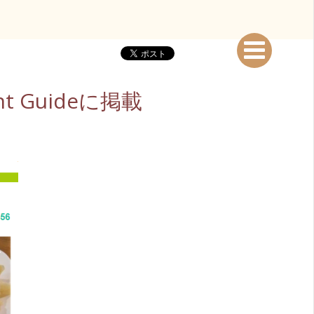
t Guideに掲載